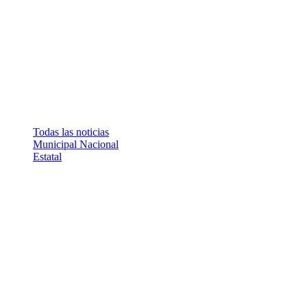
Todas las noticias
Municipal
Nacional
Estatal