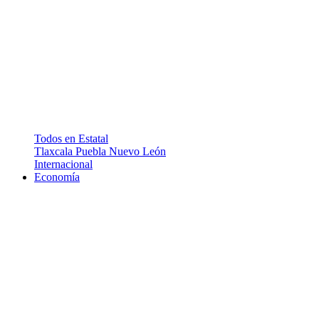
Todos en Estatal
Tlaxcala
Puebla
Nuevo León
Internacional
Economía