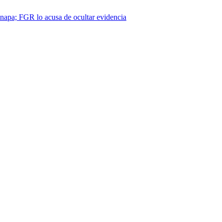
napa; FGR lo acusa de ocultar evidencia