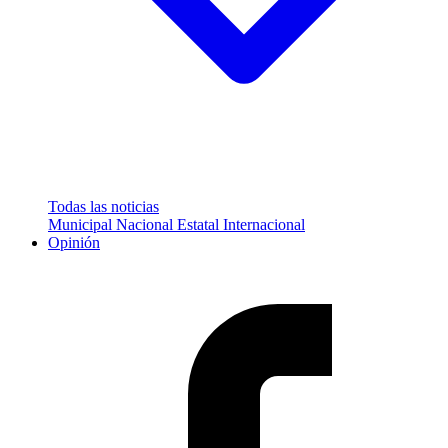
Todas las noticias
Municipal
Nacional
Estatal
Internacional
Opinión