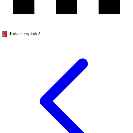
¡Enlace copiado!