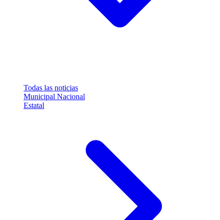
Todas las noticias
Municipal
Nacional
Estatal