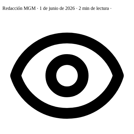
Redacción MGM
·
1 de junio de 2026
·
2 min de lectura
·