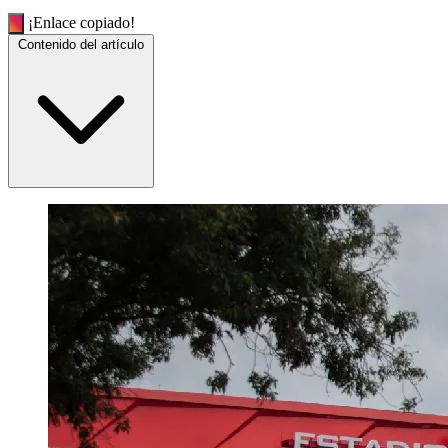
¡Enlace copiado!
Contenido del artículo