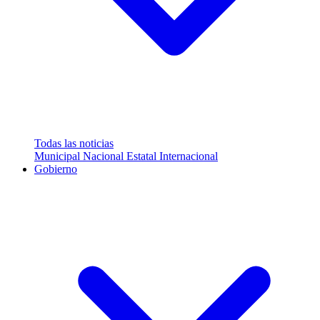
Todas las noticias
Municipal
Nacional
Estatal
Internacional
Gobierno