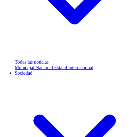
Todas las noticias
Municipal
Nacional
Estatal
Internacional
Sociedad