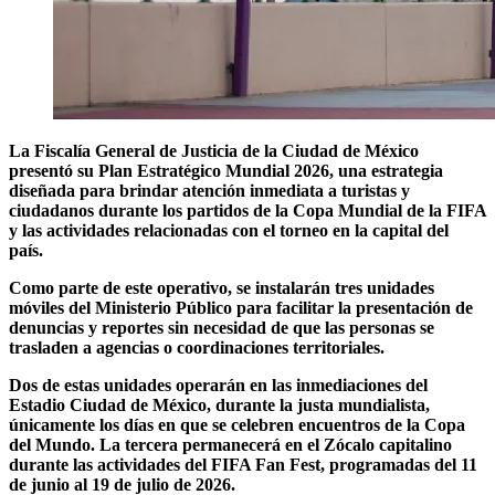
La Fiscalía General de Justicia de la Ciudad de México
presentó su Plan Estratégico Mundial 2026, una estrategia
diseñada para brindar atención inmediata a turistas y
ciudadanos durante los partidos de la Copa Mundial de la FIFA
y las actividades relacionadas con el torneo en la capital del
país.
Como parte de este operativo, se instalarán tres unidades
móviles del Ministerio Público para facilitar la presentación de
denuncias y reportes sin necesidad de que las personas se
trasladen a agencias o coordinaciones territoriales.
Dos de estas unidades operarán en las inmediaciones del
Estadio Ciudad de México, durante la justa mundialista,
únicamente los días en que se celebren encuentros de la Copa
del Mundo. La tercera permanecerá en el Zócalo capitalino
durante las actividades del FIFA Fan Fest, programadas del 11
de junio al 19 de julio de 2026.