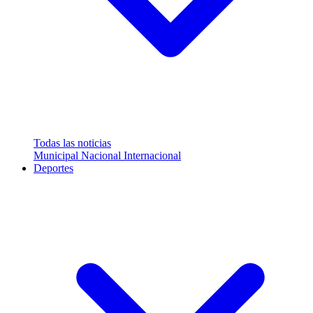
Todas las noticias
Municipal
Nacional
Internacional
Deportes