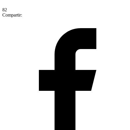
82
Compartir: