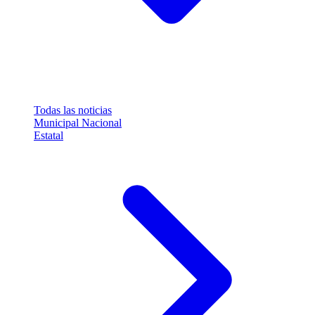
Todas las noticias
Municipal
Nacional
Estatal