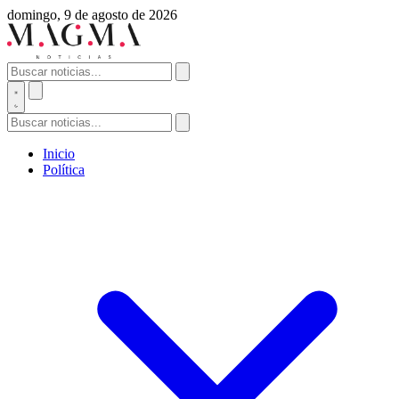
domingo, 9 de agosto de 2026
Inicio
Política