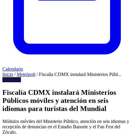
Calendario
Inicio
/
Metrópoli
/
Fiscalía CDMX instalará Ministerios Públ...
Metrópoli
Fiscalía CDMX instalará Ministerios
Públicos móviles y atención en seis
idiomas para turistas del Mundial
Módulos móviles del Ministerio Público, atención en seis idiomas y
recepción de denuncias en el Estadio Banorte y el Fan Fest del
Zócalo.