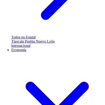
Todos en Estatal
Tlaxcala
Puebla
Nuevo León
Internacional
Economía