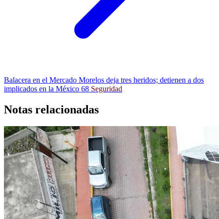
Balacera en el Mercado Morelos deja tres heridos; detienen a dos
implicados en la México 68
Seguridad
Notas relacionadas