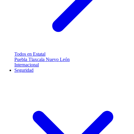
Todos en Estatal
Puebla
Tlaxcala
Nuevo León
Internacional
Seguridad