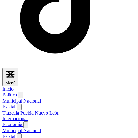
Menú
Inicio
Política
Municipal
Nacional
Estatal
Tlaxcala
Puebla
Nuevo León
Internacional
Economía
Municipal
Nacional
Estatal