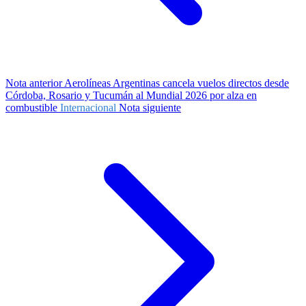
Nota anterior
Aerolíneas Argentinas cancela vuelos directos desde
Córdoba, Rosario y Tucumán al Mundial 2026 por alza en
combustible
Internacional
Nota siguiente