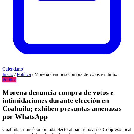
Calendario
Inicio
/
Política
/
Morena denuncia compra de votos e intimi...
Política
Morena denuncia compra de votos e
intimidaciones durante elección en
Coahuila; exhiben presuntas amenazas
por WhatsApp
Coahuila arrancó su jornada electoral para renovar el Congreso local