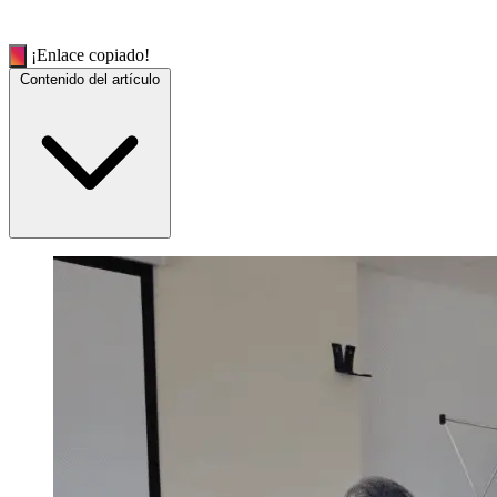
¡Enlace copiado!
Contenido del artículo