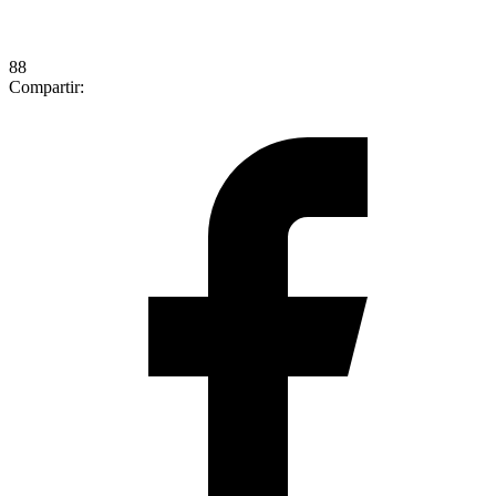
88
Compartir: