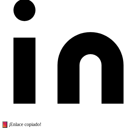
¡Enlace copiado!