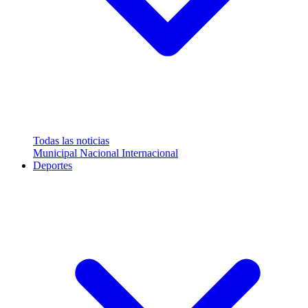
Todas las noticias
Municipal
Nacional
Internacional
Deportes