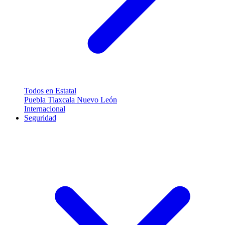
Todos en Estatal
Puebla
Tlaxcala
Nuevo León
Internacional
Seguridad