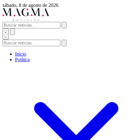
sábado, 8 de agosto de 2026
Inicio
Política