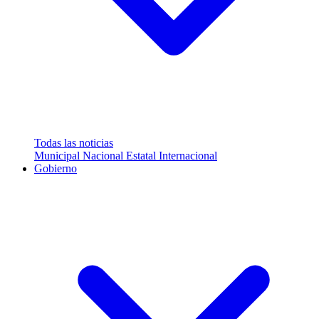
Todas las noticias
Municipal
Nacional
Estatal
Internacional
Gobierno