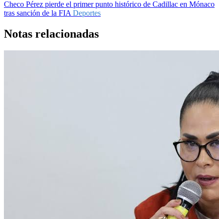
Checo Pérez pierde el primer punto histórico de Cadillac en Mónaco
tras sanción de la FIA
Deportes
Notas relacionadas