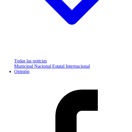
Todas las noticias
Municipal
Nacional
Estatal
Internacional
Opinión