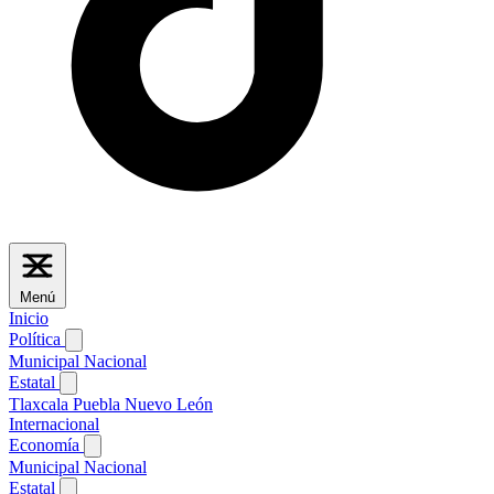
Menú
Inicio
Política
Municipal
Nacional
Estatal
Tlaxcala
Puebla
Nuevo León
Internacional
Economía
Municipal
Nacional
Estatal