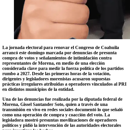
La jornada electoral para renovar el Congreso de Coahuila
arrancó este domingo marcada por denuncias de presunta
compra de votos y señalamientos de intimidación contra
representantes de Morena, en medio de una elección
considerada clave para medir la fuerza política de los partidos
rumbo a 2027. Desde las primeras horas de la votación,
dirigentes y legisladores morenistas acusaron supuestas
prácticas irregulares atribuidas a operadores vinculados al PRI
en distintos municipios de la entidad.
Una de las denuncias fue realizada por la diputada federal de
Morena, Gissel Santander Soto, quien a través de una
transmisión en vivo en redes sociales documentó lo que señaló
como una operación de compra y coacción del voto. La
legisladora mostró presuntas movilizaciones de operadores
políticos y pidió la intervención de las autoridades electorales