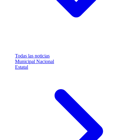
Todas las noticias
Municipal
Nacional
Estatal