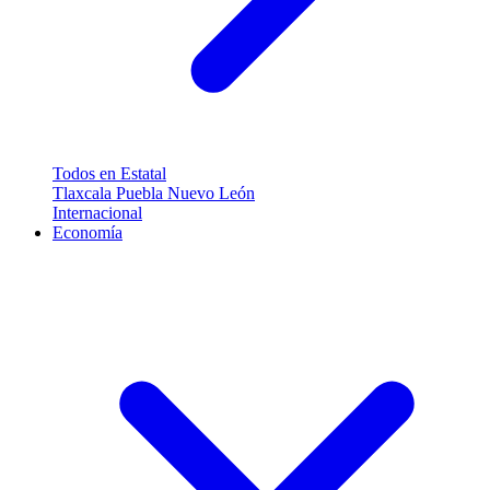
Todos en Estatal
Tlaxcala
Puebla
Nuevo León
Internacional
Economía