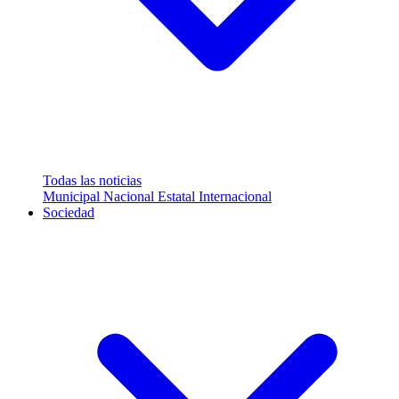
Todas las noticias
Municipal
Nacional
Estatal
Internacional
Sociedad