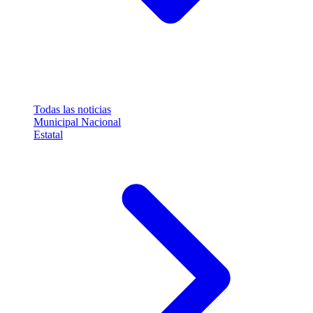
Todas las noticias
Municipal
Nacional
Estatal