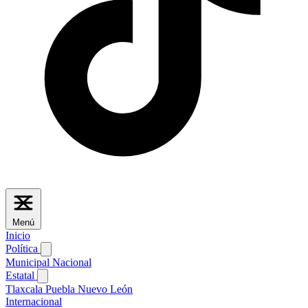
Menú
Inicio
Política
Municipal
Nacional
Estatal
Tlaxcala
Puebla
Nuevo León
Internacional