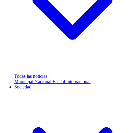
Todas las noticias
Municipal
Nacional
Estatal
Internacional
Sociedad