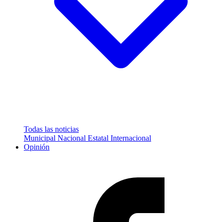
Todas las noticias
Municipal
Nacional
Estatal
Internacional
Opinión