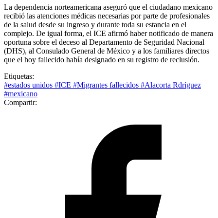
La dependencia norteamericana aseguró que el ciudadano mexicano
recibió las atenciones médicas necesarias por parte de profesionales
de la salud desde su ingreso y durante toda su estancia en el
complejo. De igual forma, el ICE afirmó haber notificado de manera
oportuna sobre el deceso al Departamento de Seguridad Nacional
(DHS), al Consulado General de México y a los familiares directos
que el hoy fallecido había designado en su registro de reclusión.
Etiquetas:
#estados unidos
#ICE
#Migrantes fallecidos
#Alacorta Rdríguez
#mexicano
Compartir: