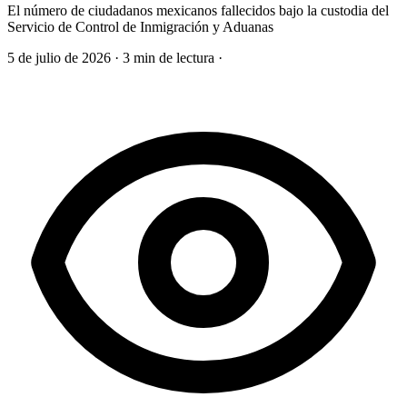
El número de ciudadanos mexicanos fallecidos bajo la custodia del
Servicio de Control de Inmigración y Aduanas
5 de julio de 2026
·
3 min de lectura
·