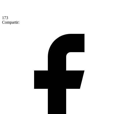
173
Compartir: