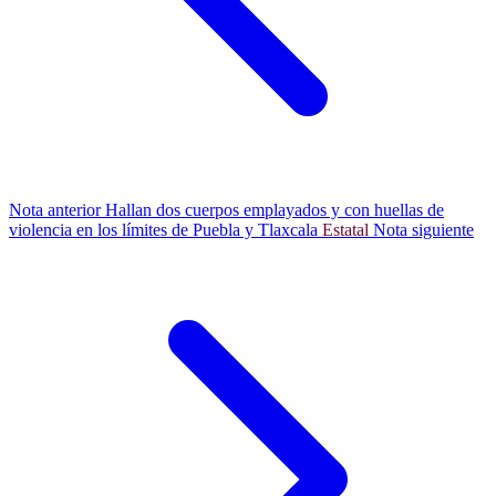
Nota anterior
Hallan dos cuerpos emplayados y con huellas de
violencia en los límites de Puebla y Tlaxcala
Estatal
Nota siguiente