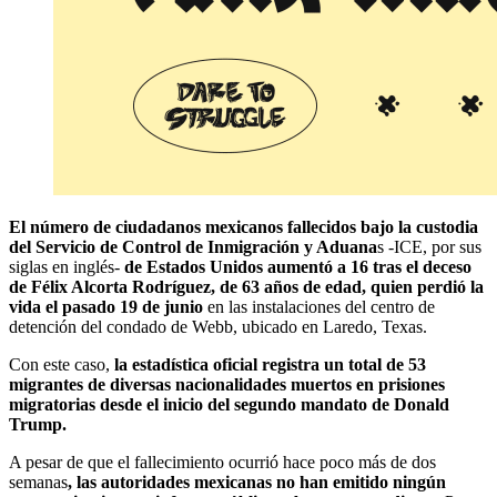
El número de ciudadanos mexicanos fallecidos bajo la custodia
del Servicio de Control de Inmigración y Aduana
s -ICE, por sus
siglas en inglés-
de Estados Unidos aumentó a 16 tras el deceso
de Félix Alcorta Rodríguez, de 63 años de edad,
quien perdió la
vida el pasado 19 de junio
en las instalaciones del centro de
detención del condado de Webb, ubicado en Laredo, Texas.
Con este caso,
la estadística oficial registra un total de 53
migrantes de diversas nacionalidades muertos en prisiones
migratorias desde el inicio del segundo mandato de Donald
Trump.
A pesar de que el fallecimiento ocurrió hace poco más de dos
semanas
, las autoridades mexicanas no han emitido ningún