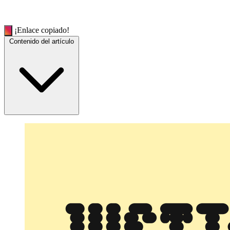
¡Enlace copiado!
Contenido del artículo