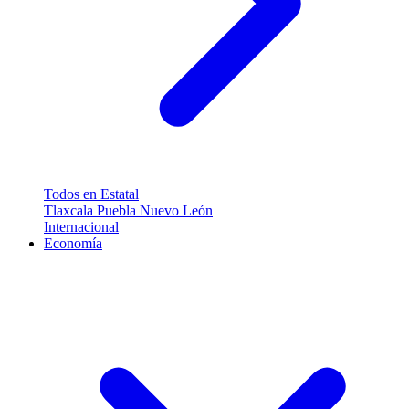
Todos en Estatal
Tlaxcala
Puebla
Nuevo León
Internacional
Economía