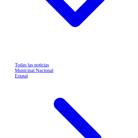
Todas las noticias
Municipal
Nacional
Estatal