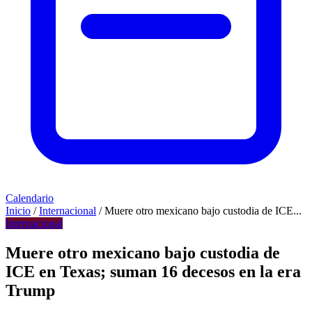
Calendario
Inicio
/
Internacional
/
Muere otro mexicano bajo custodia de ICE...
Internacional
Muere otro mexicano bajo custodia de
ICE en Texas; suman 16 decesos en la era
Trump