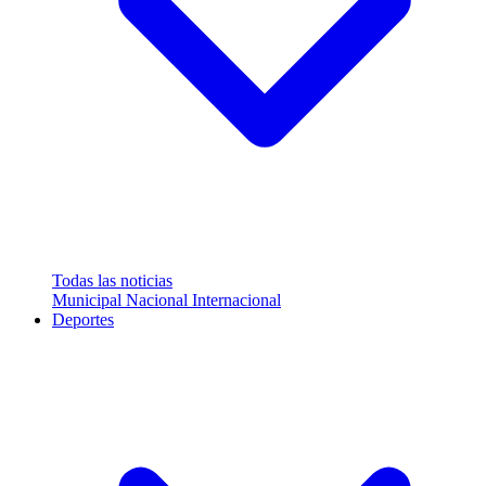
Todas las noticias
Municipal
Nacional
Internacional
Deportes