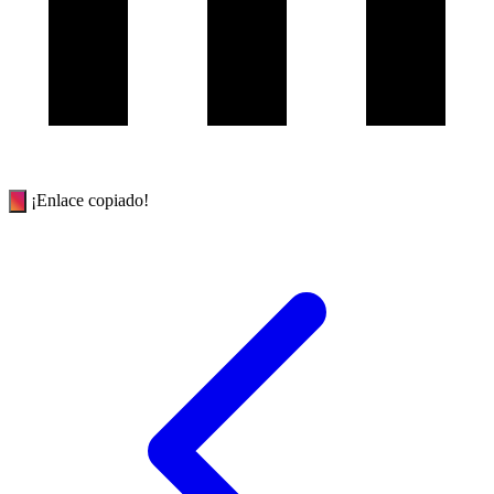
¡Enlace copiado!