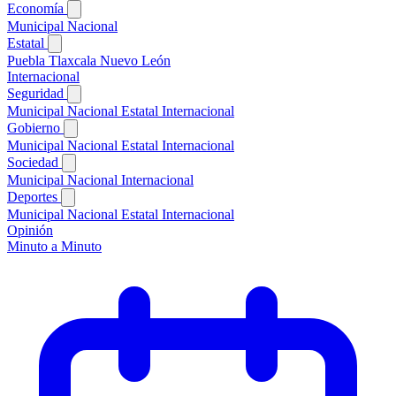
Economía
Municipal
Nacional
Estatal
Puebla
Tlaxcala
Nuevo León
Internacional
Seguridad
Municipal
Nacional
Estatal
Internacional
Gobierno
Municipal
Nacional
Estatal
Internacional
Sociedad
Municipal
Nacional
Internacional
Deportes
Municipal
Nacional
Estatal
Internacional
Opinión
Minuto a Minuto