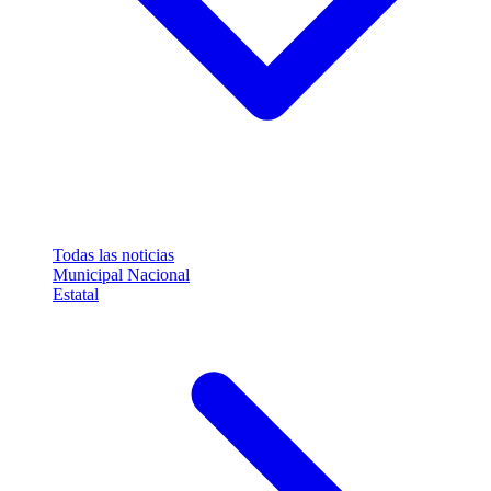
Todas las noticias
Municipal
Nacional
Estatal