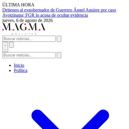
ÚLTIMA HORA
Detienen al exgobernador de Guerrero Ángel Aguirre por caso
Ayotzinapa; FGR lo acusa de ocultar evidencia
jueves, 6 de agosto de 2026
Inicio
Política