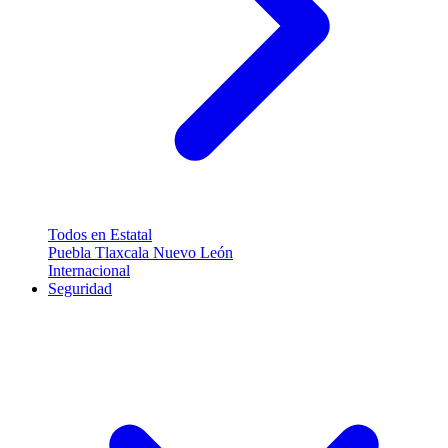
Todos en Estatal
Puebla
Tlaxcala
Nuevo León
Internacional
Seguridad