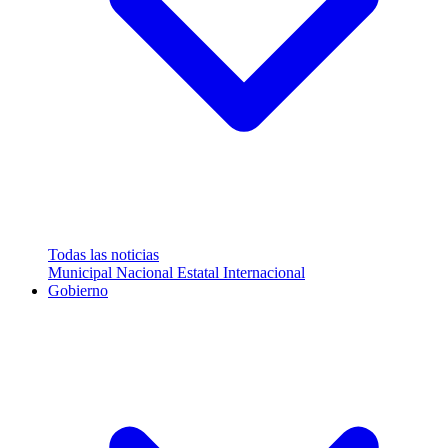
Todas las noticias
Municipal
Nacional
Estatal
Internacional
Gobierno