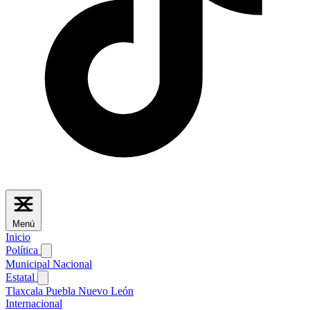
Menú
Inicio
Política
Municipal
Nacional
Estatal
Tlaxcala
Puebla
Nuevo León
Internacional