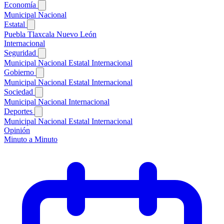
Economía
Municipal
Nacional
Estatal
Puebla
Tlaxcala
Nuevo León
Internacional
Seguridad
Municipal
Nacional
Estatal
Internacional
Gobierno
Municipal
Nacional
Estatal
Internacional
Sociedad
Municipal
Nacional
Internacional
Deportes
Municipal
Nacional
Estatal
Internacional
Opinión
Minuto a Minuto