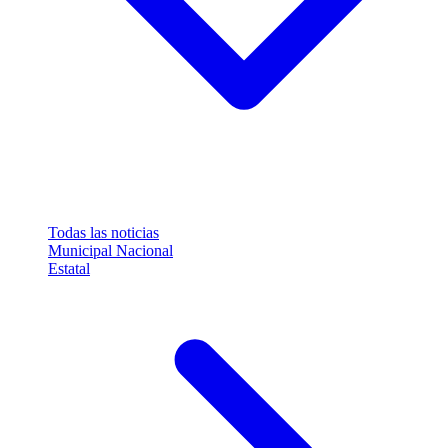
Todas las noticias
Municipal
Nacional
Estatal