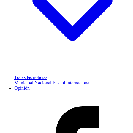
Todas las noticias
Municipal
Nacional
Estatal
Internacional
Opinión