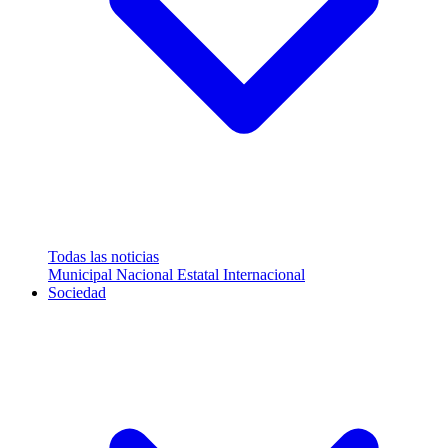
Todas las noticias
Municipal
Nacional
Estatal
Internacional
Sociedad