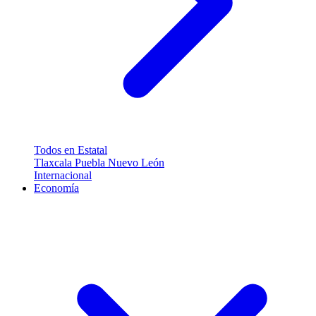
Todos en Estatal
Tlaxcala
Puebla
Nuevo León
Internacional
Economía