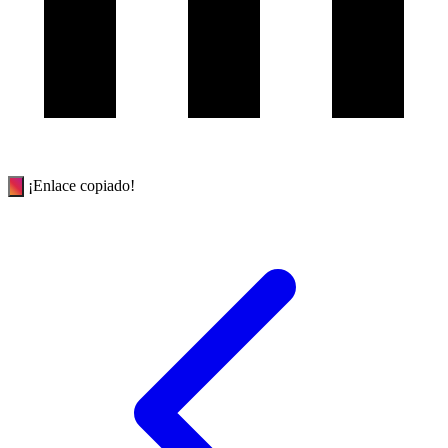
¡Enlace copiado!