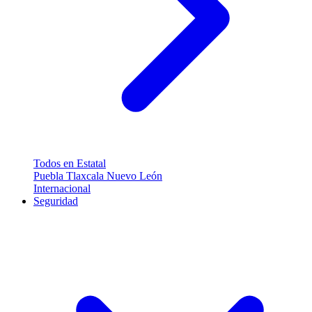
Todos en Estatal
Puebla
Tlaxcala
Nuevo León
Internacional
Seguridad