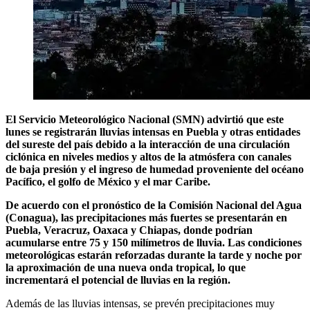
El Servicio Meteorológico Nacional (SMN) advirtió que este
lunes se registrarán lluvias intensas en Puebla y otras entidades
del sureste del país debido a la interacción de una circulación
ciclónica en niveles medios y altos de la atmósfera con canales
de baja presión y el ingreso de humedad proveniente del océano
Pacífico, el golfo de México y el mar Caribe.
De acuerdo con el pronóstico de la Comisión Nacional del Agua
(Conagua), las precipitaciones más fuertes se presentarán en
Puebla, Veracruz, Oaxaca y Chiapas, donde podrían
acumularse entre 75 y 150 milímetros de lluvia. Las condiciones
meteorológicas estarán reforzadas durante la tarde y noche por
la aproximación de una nueva onda tropical, lo que
incrementará el potencial de lluvias en la región.
Además de las lluvias intensas, se prevén precipitaciones muy