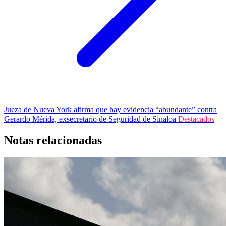
Jueza de Nueva York afirma que hay evidencia “abundante” contra
Gerardo Mérida, exsecretario de Seguridad de Sinaloa
Destacados
Notas relacionadas