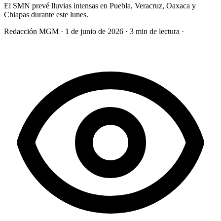
El SMN prevé lluvias intensas en Puebla, Veracruz, Oaxaca y
Chiapas durante este lunes.
Redacción MGM
·
1 de junio de 2026
·
3 min de lectura
·