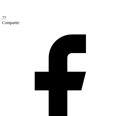
77
Compartir: