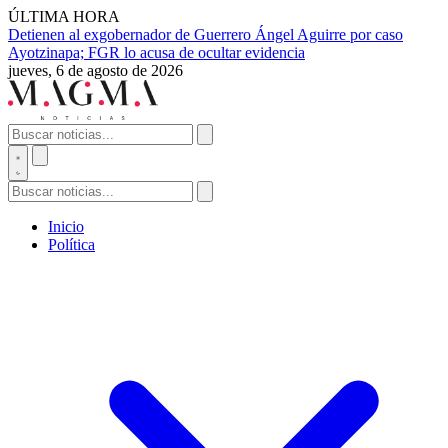
ÚLTIMA HORA
Detienen al exgobernador de Guerrero Ángel Aguirre por caso
Ayotzinapa; FGR lo acusa de ocultar evidencia
jueves, 6 de agosto de 2026
Inicio
Política