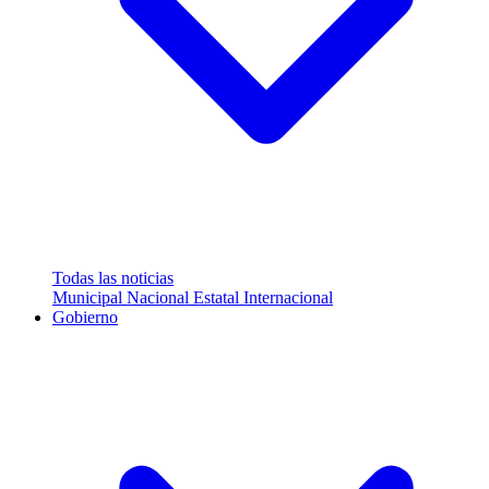
Todas las noticias
Municipal
Nacional
Estatal
Internacional
Gobierno