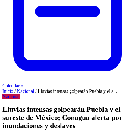
Calendario
Inicio
/
Nacional
/
Lluvias intensas golpearán Puebla y el s...
Nacional
Lluvias intensas golpearán Puebla y el
sureste de México; Conagua alerta por
inundaciones y deslaves