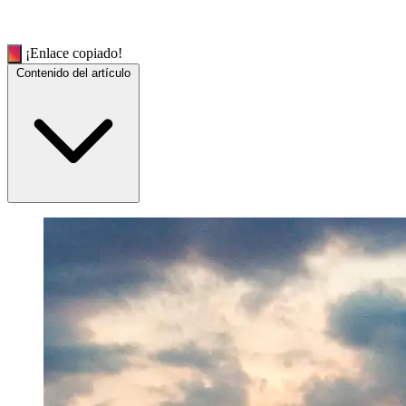
¡Enlace copiado!
Contenido del artículo