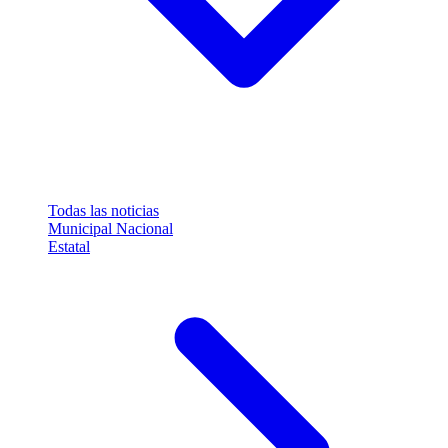
Todas las noticias
Municipal
Nacional
Estatal