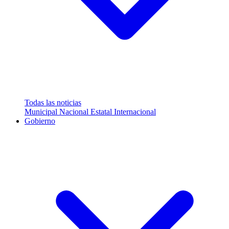
Todas las noticias
Municipal
Nacional
Estatal
Internacional
Gobierno