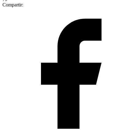
Compartir: