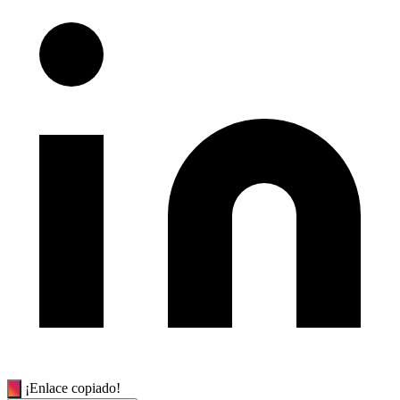
¡Enlace copiado!