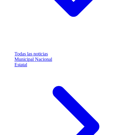
Todas las noticias
Municipal
Nacional
Estatal