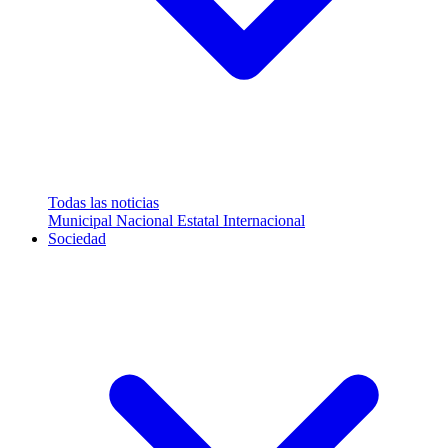
Todas las noticias
Municipal
Nacional
Estatal
Internacional
Sociedad