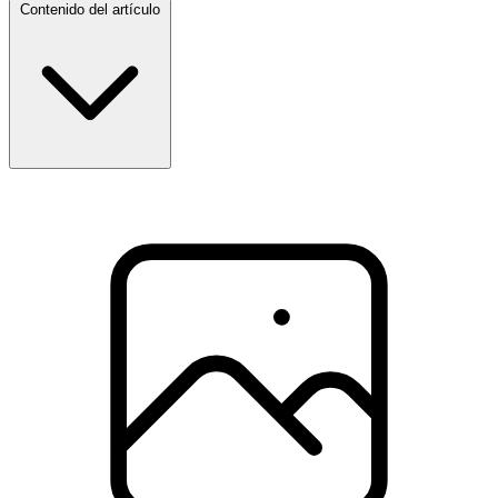
Contenido del artículo