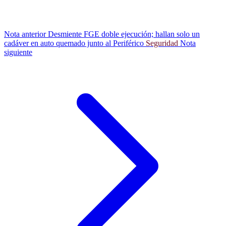
Nota anterior
Desmiente FGE doble ejecución; hallan solo un
cadáver en auto quemado junto al Periférico
Seguridad
Nota
siguiente