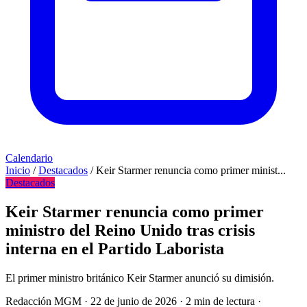
Calendario
Inicio
/
Destacados
/
Keir Starmer renuncia como primer minist...
Destacados
Keir Starmer renuncia como primer
ministro del Reino Unido tras crisis
interna en el Partido Laborista
El primer ministro británico Keir Starmer anunció su dimisión.
Redacción MGM
·
22 de junio de 2026
·
2 min de lectura
·