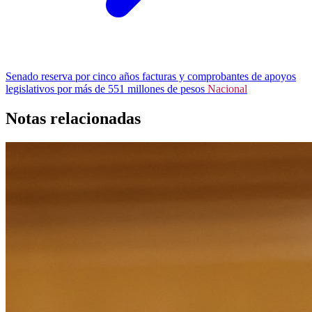
Senado reserva por cinco años facturas y comprobantes de apoyos
legislativos por más de 551 millones de pesos
Nacional
Notas relacionadas