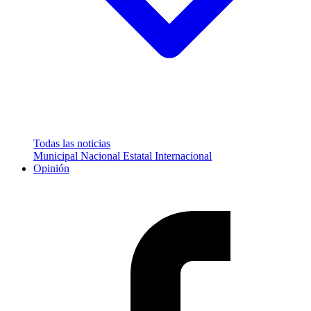
Todas las noticias
Municipal
Nacional
Estatal
Internacional
Opinión