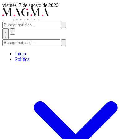
viernes, 7 de agosto de 2026
Inicio
Política