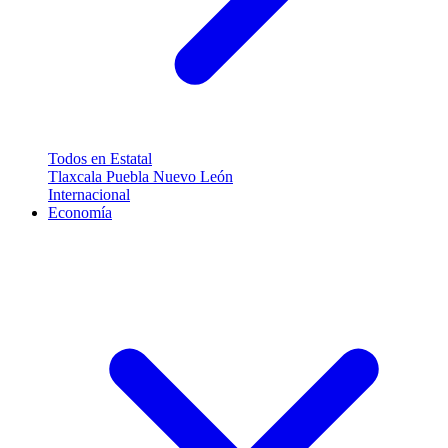
Todos en Estatal
Tlaxcala
Puebla
Nuevo León
Internacional
Economía