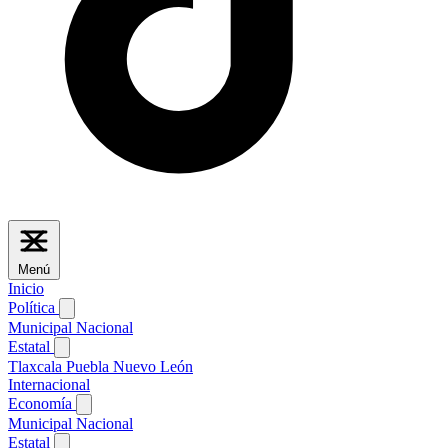
Menú
Inicio
Política
Municipal
Nacional
Estatal
Tlaxcala
Puebla
Nuevo León
Internacional
Economía
Municipal
Nacional
Estatal