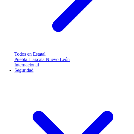
Todos en Estatal
Puebla
Tlaxcala
Nuevo León
Internacional
Seguridad