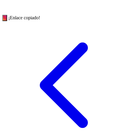
¡Enlace copiado!