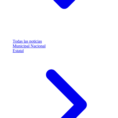
Todas las noticias
Municipal
Nacional
Estatal