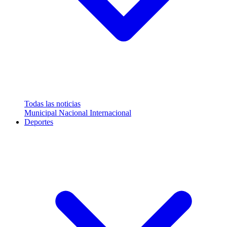
Todas las noticias
Municipal
Nacional
Internacional
Deportes