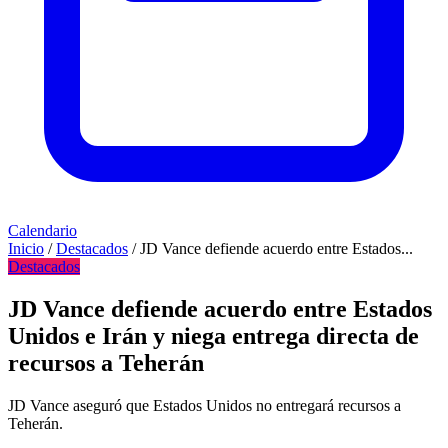
Calendario
Inicio
/
Destacados
/
JD Vance defiende acuerdo entre Estados...
Destacados
JD Vance defiende acuerdo entre Estados
Unidos e Irán y niega entrega directa de
recursos a Teherán
JD Vance aseguró que Estados Unidos no entregará recursos a
Teherán.