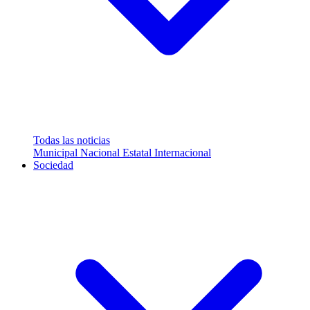
Todas las noticias
Municipal
Nacional
Estatal
Internacional
Sociedad