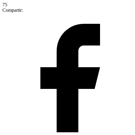
75
Compartir: