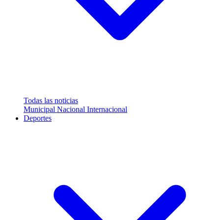
Todas las noticias
Municipal
Nacional
Internacional
Deportes