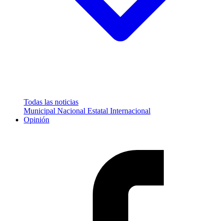
Todas las noticias
Municipal
Nacional
Estatal
Internacional
Opinión