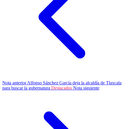
Nota anterior
Alfonso Sánchez García deja la alcaldía de Tlaxcala
para buscar la gubernatura
Destacados
Nota siguiente