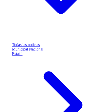
Todas las noticias
Municipal
Nacional
Estatal