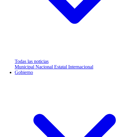
Todas las noticias
Municipal
Nacional
Estatal
Internacional
Gobierno