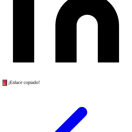
¡Enlace copiado!