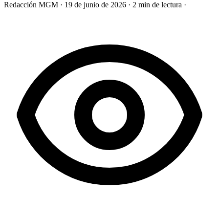
Redacción MGM
·
19 de junio de 2026
·
2 min de lectura
·