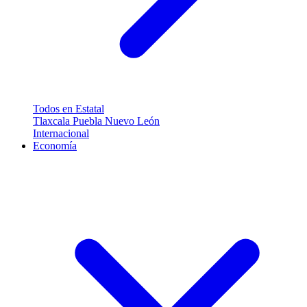
Todos en Estatal
Tlaxcala
Puebla
Nuevo León
Internacional
Economía