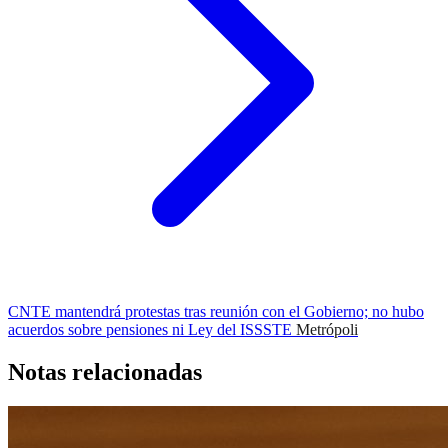
CNTE mantendrá protestas tras reunión con el Gobierno; no hubo
acuerdos sobre pensiones ni Ley del ISSSTE
Metrópoli
Notas relacionadas