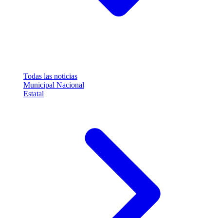
Todas las noticias
Municipal
Nacional
Estatal