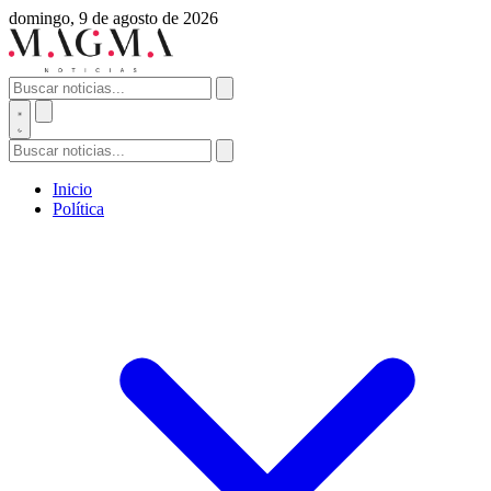
domingo, 9 de agosto de 2026
Inicio
Política