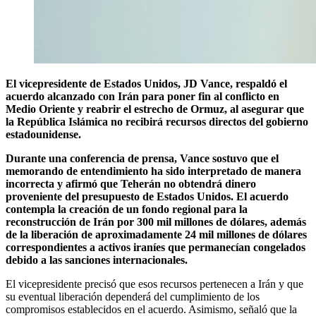
El vicepresidente de Estados Unidos, JD Vance, respaldó el
acuerdo alcanzado con Irán para poner fin al conflicto en
Medio Oriente y reabrir el estrecho de Ormuz, al asegurar que
la República Islámica no recibirá recursos directos del gobierno
estadounidense.
Durante una conferencia de prensa, Vance sostuvo que el
memorando de entendimiento ha sido interpretado de manera
incorrecta y afirmó que Teherán no obtendrá dinero
proveniente del presupuesto de Estados Unidos. El acuerdo
contempla la creación de un fondo regional para la
reconstrucción de Irán por 300 mil millones de dólares, además
de la liberación de aproximadamente 24 mil millones de dólares
correspondientes a activos iraníes que permanecían congelados
debido a las sanciones internacionales.
El vicepresidente precisó que esos recursos pertenecen a Irán y que
su eventual liberación dependerá del cumplimiento de los
compromisos establecidos en el acuerdo. Asimismo, señaló que la