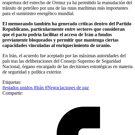
reapertura del estrecho de Ormuz ya ha permitido la reanudación del
tránsito de petróleo por una de las rutas marítimas más importantes
para el suministro energético mundial.
El memorando también ha generado críticas dentro del Partido
Republicano, particularmente entre sectores que consideran
que el pacto podría facilitar el acceso de Irán a fondos
previamente bloqueados y permitir que mantenga ciertas
capacidades vinculadas al enriquecimiento de uranio.
En Irán, el acuerdo fue aceptado por las máximas autoridades del
país tras las deliberaciones del Consejo Supremo de Seguridad
Nacional, órgano encargado de las decisiones estratégicas en materia
de seguridad y política exterior.
Etiquetas:
#estados unidos
#Irán
#Negociaciones de paz
Compartir: