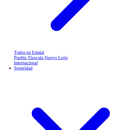
Todos en Estatal
Puebla
Tlaxcala
Nuevo León
Internacional
Seguridad