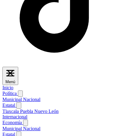
Menú
Inicio
Política
Municipal
Nacional
Estatal
Tlaxcala
Puebla
Nuevo León
Internacional
Economía
Municipal
Nacional
Estatal