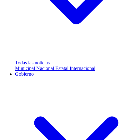
Todas las noticias
Municipal
Nacional
Estatal
Internacional
Gobierno