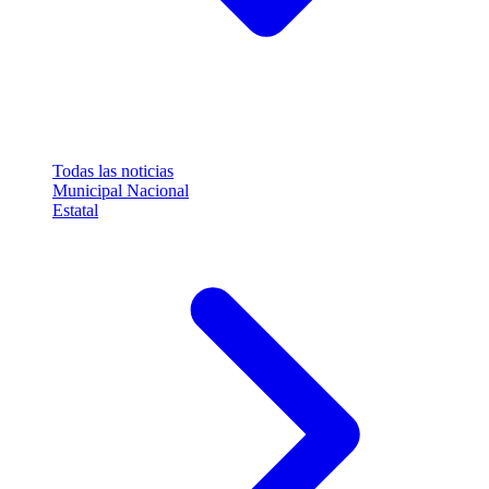
Todas las noticias
Municipal
Nacional
Estatal