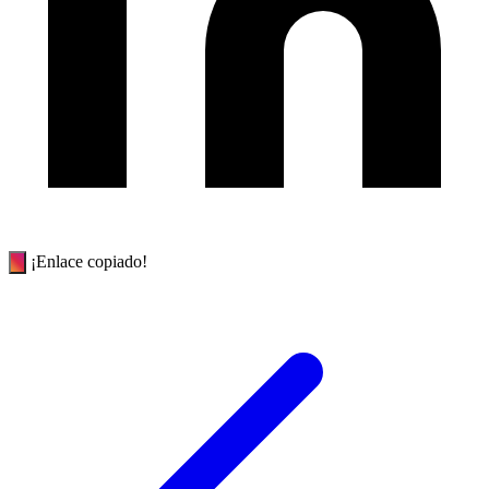
¡Enlace copiado!