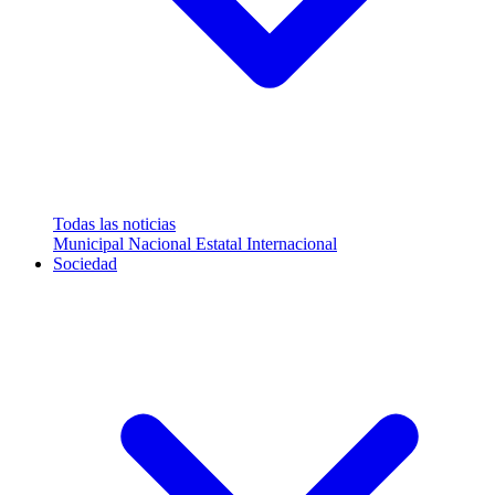
Todas las noticias
Municipal
Nacional
Estatal
Internacional
Sociedad