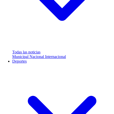
Todas las noticias
Municipal
Nacional
Internacional
Deportes