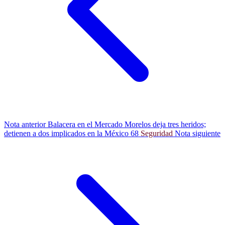
Nota anterior
Balacera en el Mercado Morelos deja tres heridos;
detienen a dos implicados en la México 68
Seguridad
Nota siguiente