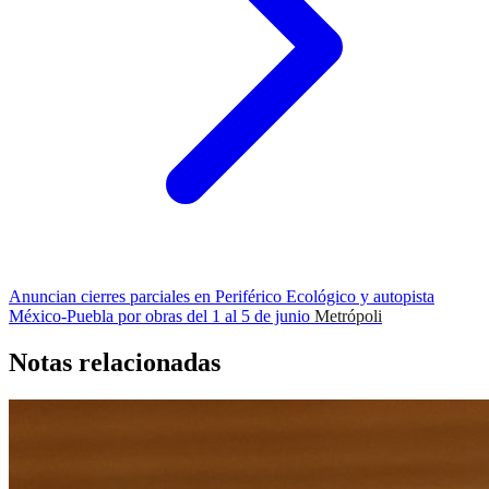
Anuncian cierres parciales en Periférico Ecológico y autopista
México-Puebla por obras del 1 al 5 de junio
Metrópoli
Notas relacionadas