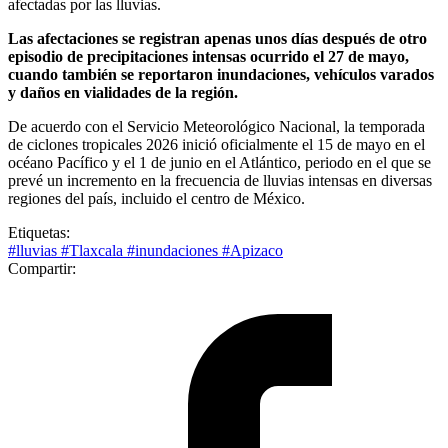
afectadas por las lluvias.
Las afectaciones se registran apenas unos días después de otro
episodio de precipitaciones intensas ocurrido el 27 de mayo,
cuando también se reportaron inundaciones, vehículos varados
y daños en vialidades de la región.
De acuerdo con el Servicio Meteorológico Nacional, la temporada
de ciclones tropicales 2026 inició oficialmente el 15 de mayo en el
océano Pacífico y el 1 de junio en el Atlántico, periodo en el que se
prevé un incremento en la frecuencia de lluvias intensas en diversas
regiones del país, incluido el centro de México.
Etiquetas:
#lluvias
#Tlaxcala
#inundaciones
#Apizaco
Compartir: