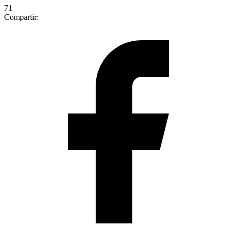
71
Compartir: