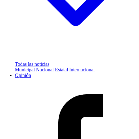
Todas las noticias
Municipal
Nacional
Estatal
Internacional
Opinión