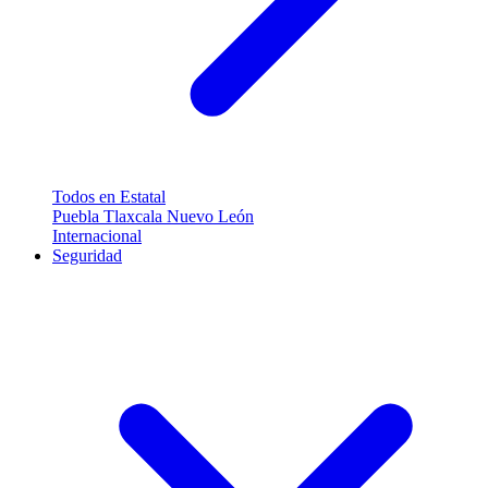
Todos en Estatal
Puebla
Tlaxcala
Nuevo León
Internacional
Seguridad