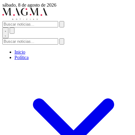
sábado, 8 de agosto de 2026
Inicio
Política