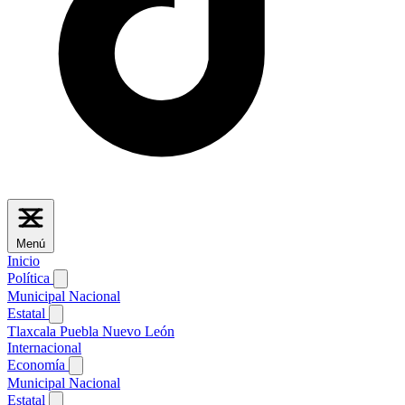
Menú
Inicio
Política
Municipal
Nacional
Estatal
Tlaxcala
Puebla
Nuevo León
Internacional
Economía
Municipal
Nacional
Estatal