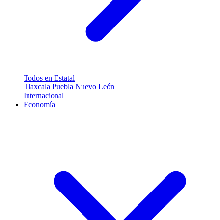
Todos en Estatal
Tlaxcala
Puebla
Nuevo León
Internacional
Economía