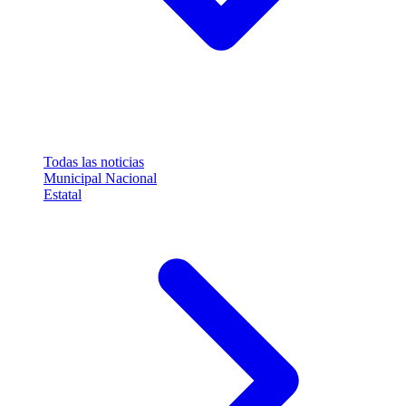
Todas las noticias
Municipal
Nacional
Estatal