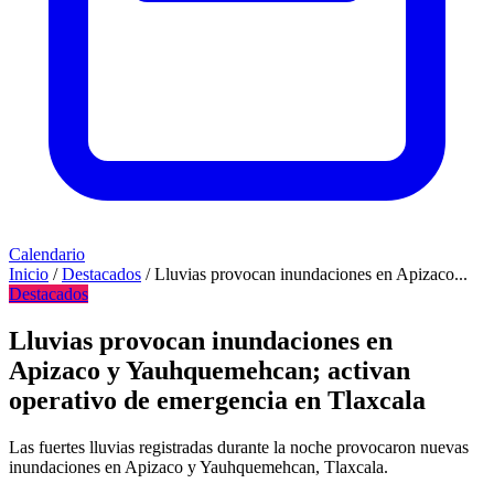
Calendario
Inicio
/
Destacados
/
Lluvias provocan inundaciones en Apizaco...
Destacados
Lluvias provocan inundaciones en
Apizaco y Yauhquemehcan; activan
operativo de emergencia en Tlaxcala
Las fuertes lluvias registradas durante la noche provocaron nuevas
inundaciones en Apizaco y Yauhquemehcan, Tlaxcala.