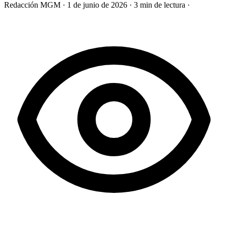
Redacción MGM
·
1 de junio de 2026
·
3 min de lectura
·