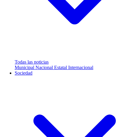
Todas las noticias
Municipal
Nacional
Estatal
Internacional
Sociedad