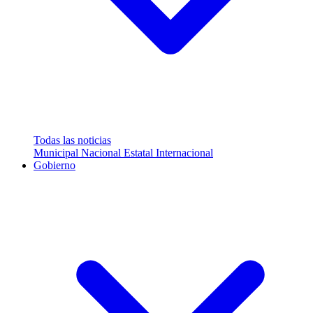
Todas las noticias
Municipal
Nacional
Estatal
Internacional
Gobierno