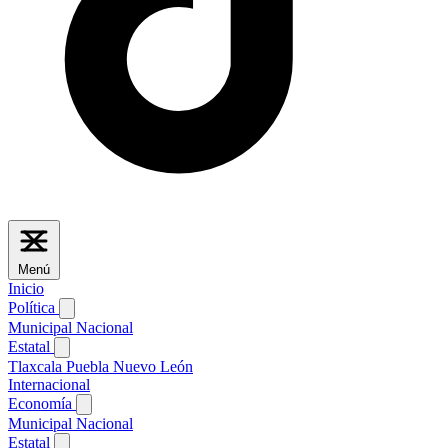
Menú
Inicio
Política
Municipal
Nacional
Estatal
Tlaxcala
Puebla
Nuevo León
Internacional
Economía
Municipal
Nacional
Estatal