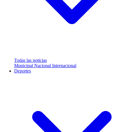
Todas las noticias
Municipal
Nacional
Internacional
Deportes