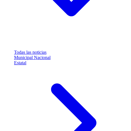
Todas las noticias
Municipal
Nacional
Estatal