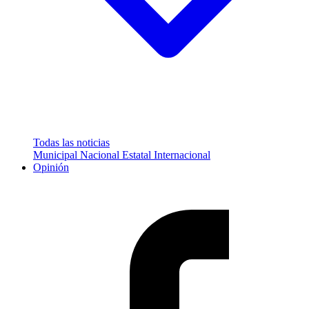
Todas las noticias
Municipal
Nacional
Estatal
Internacional
Opinión