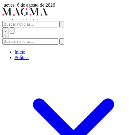
jueves, 6 de agosto de 2026
Inicio
Política