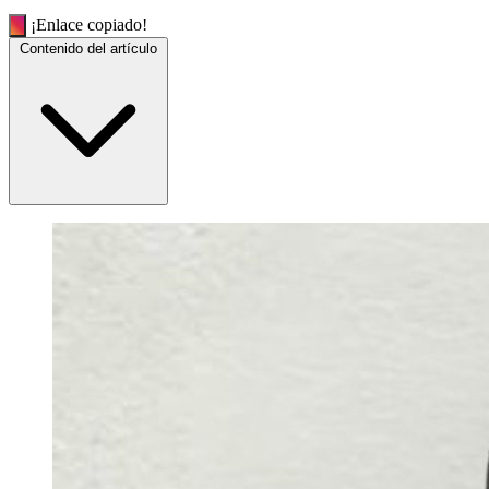
¡Enlace copiado!
Contenido del artículo