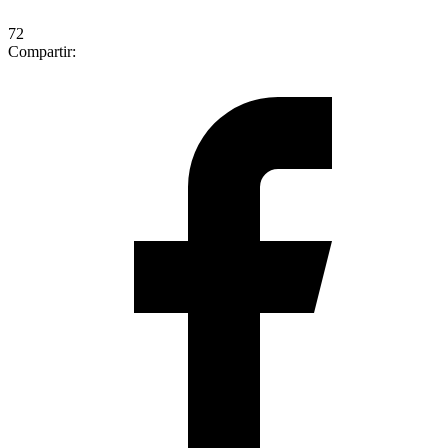
72
Compartir: