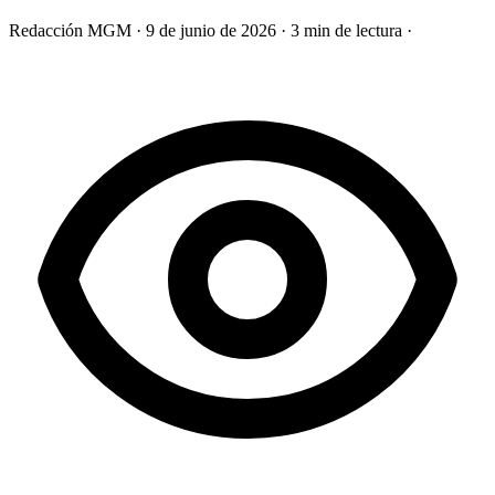
Redacción MGM
·
9 de junio de 2026
·
3 min de lectura
·