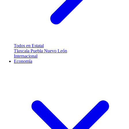
Todos en Estatal
Tlaxcala
Puebla
Nuevo León
Internacional
Economía