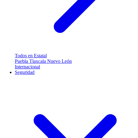
Todos en Estatal
Puebla
Tlaxcala
Nuevo León
Internacional
Seguridad