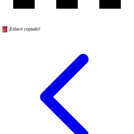
¡Enlace copiado!