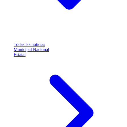
Todas las noticias
Municipal
Nacional
Estatal