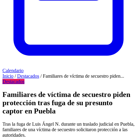
Calendario
Inicio
/
Destacados
/
Familiares de víctima de secuestro piden...
Destacados
Familiares de víctima de secuestro piden
protección tras fuga de su presunto
captor en Puebla
Tras la fuga de Luis Ángel N. durante un traslado judicial en Puebla,
familiares de una víctima de secuestro solicitaron protección a las
autoridades.