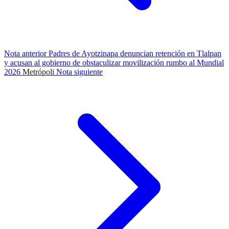
Nota anterior
Padres de Ayotzinapa denuncian retención en Tlalpan
y acusan al gobierno de obstaculizar movilización rumbo al Mundial
2026
Metrópoli
Nota siguiente