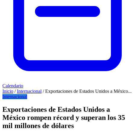
Calendario
Inicio
/
Internacional
/
Exportaciones de Estados Unidos a México...
Internacional
Exportaciones de Estados Unidos a
México rompen récord y superan los 35
mil millones de dólares