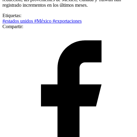
registrado incrementos en los últimos meses.
Etiquetas:
#estados unidos
#México
#exportaciones
Compartir: