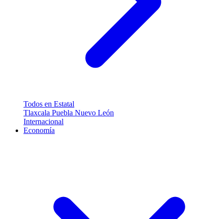
Todos en Estatal
Tlaxcala
Puebla
Nuevo León
Internacional
Economía