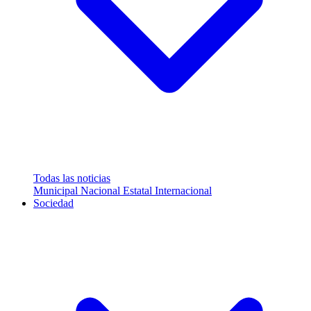
Todas las noticias
Municipal
Nacional
Estatal
Internacional
Sociedad