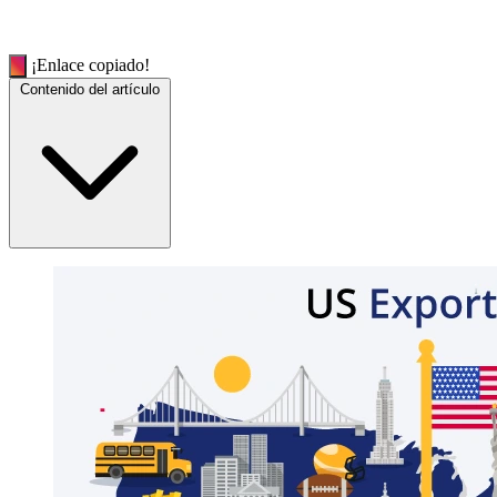
¡Enlace copiado!
Contenido del artículo