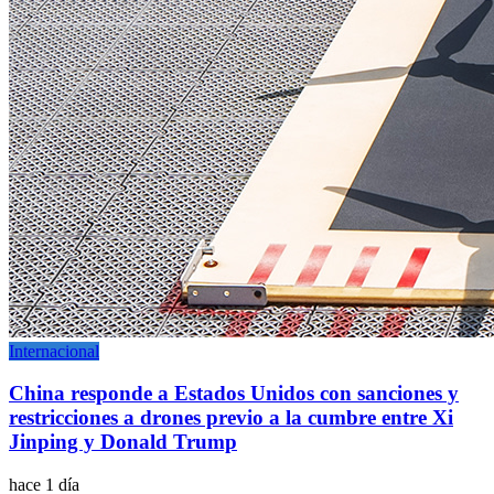
Internacional
China responde a Estados Unidos con sanciones y
restricciones a drones previo a la cumbre entre Xi
Jinping y Donald Trump
hace 1 día