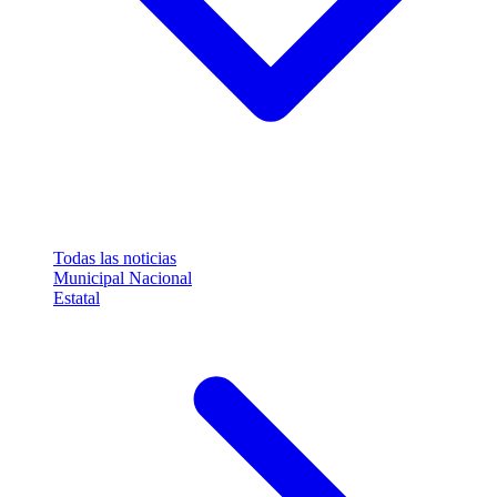
Todas las noticias
Municipal
Nacional
Estatal