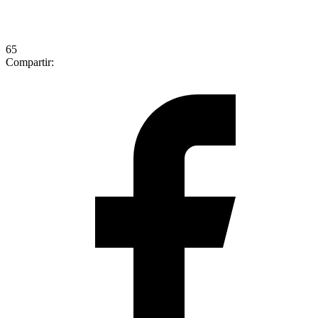
65
Compartir: