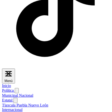
Menú
Inicio
Política
Municipal
Nacional
Estatal
Tlaxcala
Puebla
Nuevo León
Internacional