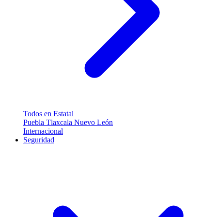
Todos en Estatal
Puebla
Tlaxcala
Nuevo León
Internacional
Seguridad