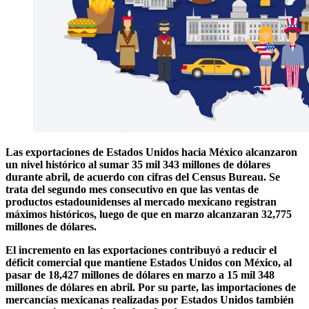
Las exportaciones de Estados Unidos hacia México alcanzaron
un nivel histórico al sumar 35 mil 343 millones de dólares
durante abril, de acuerdo con cifras del Census Bureau. Se
trata del segundo mes consecutivo en que las ventas de
productos estadounidenses al mercado mexicano registran
máximos históricos, luego de que en marzo alcanzaran 32,775
millones de dólares.
El incremento en las exportaciones contribuyó a reducir el
déficit comercial que mantiene Estados Unidos con México, al
pasar de 18,427 millones de dólares en marzo a 15 mil 348
millones de dólares en abril. Por su parte, las importaciones de
mercancías mexicanas realizadas por Estados Unidos también