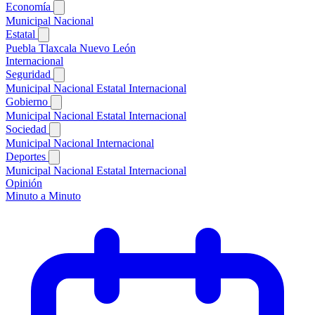
Economía
Municipal
Nacional
Estatal
Puebla
Tlaxcala
Nuevo León
Internacional
Seguridad
Municipal
Nacional
Estatal
Internacional
Gobierno
Municipal
Nacional
Estatal
Internacional
Sociedad
Municipal
Nacional
Internacional
Deportes
Municipal
Nacional
Estatal
Internacional
Opinión
Minuto a Minuto