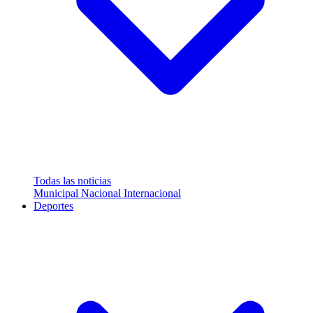
Todas las noticias
Municipal
Nacional
Internacional
Deportes