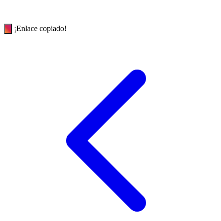
¡Enlace copiado!