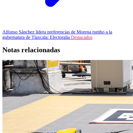
Alfonso Sánchez lidera preferencias de Morena rumbo a la
gubernatura de Tlaxcala: Electoralia
Destacados
Notas relacionadas