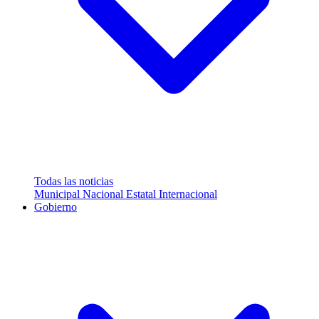
Todas las noticias
Municipal
Nacional
Estatal
Internacional
Gobierno