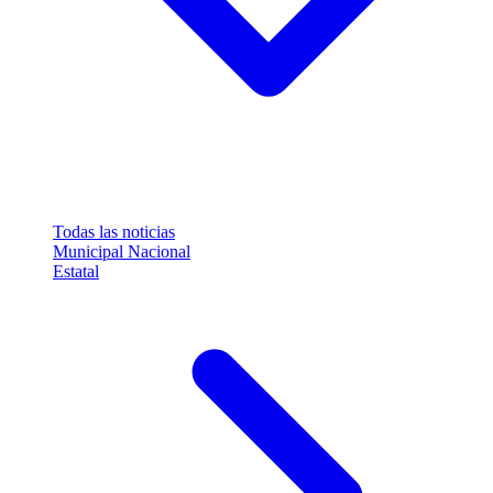
Todas las noticias
Municipal
Nacional
Estatal