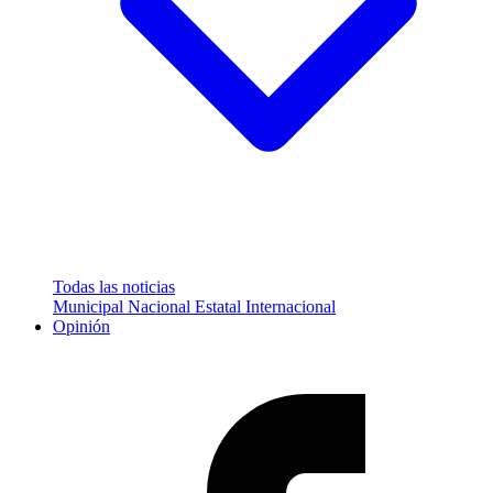
Todas las noticias
Municipal
Nacional
Estatal
Internacional
Opinión