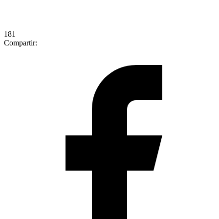
181
Compartir: