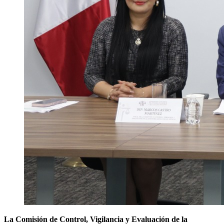
La Comisión de Control, Vigilancia y Evaluación de la