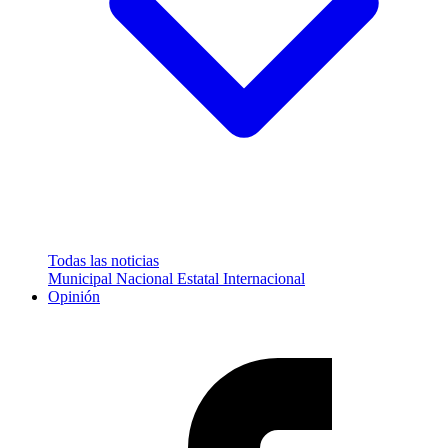
Todas las noticias
Municipal
Nacional
Estatal
Internacional
Opinión