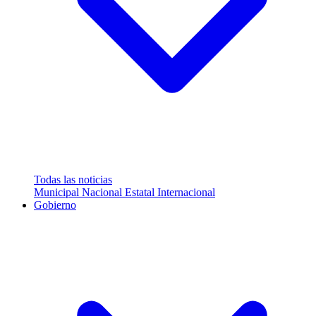
Todas las noticias
Municipal
Nacional
Estatal
Internacional
Gobierno