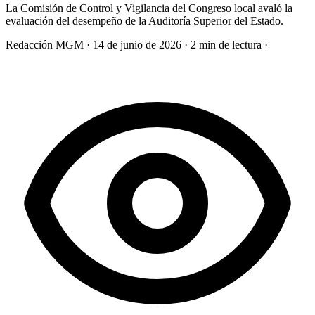
La Comisión de Control y Vigilancia del Congreso local avaló la
evaluación del desempeño de la Auditoría Superior del Estado.
Redacción MGM
·
14 de junio de 2026
·
2 min de lectura
·