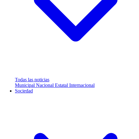
Todas las noticias
Municipal
Nacional
Estatal
Internacional
Sociedad