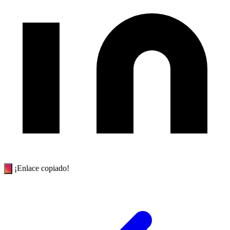
¡Enlace copiado!