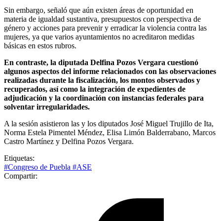
Sin embargo, señaló que aún existen áreas de oportunidad en
materia de igualdad sustantiva, presupuestos con perspectiva de
género y acciones para prevenir y erradicar la violencia contra las
mujeres, ya que varios ayuntamientos no acreditaron medidas
básicas en estos rubros.
En contraste, la diputada Delfina Pozos Vergara cuestionó
algunos aspectos del informe relacionados con las observaciones
realizadas durante la fiscalización, los montos observados y
recuperados, así como la integración de expedientes de
adjudicación y la coordinación con instancias federales para
solventar irregularidades.
A la sesión asistieron las y los diputados José Miguel Trujillo de Ita,
Norma Estela Pimentel Méndez, Elisa Limón Balderrabano, Marcos
Castro Martínez y Delfina Pozos Vergara.
Etiquetas:
#Congreso de Puebla
#ASE
Compartir: