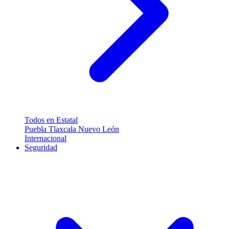
Todos en Estatal
Puebla
Tlaxcala
Nuevo León
Internacional
Seguridad