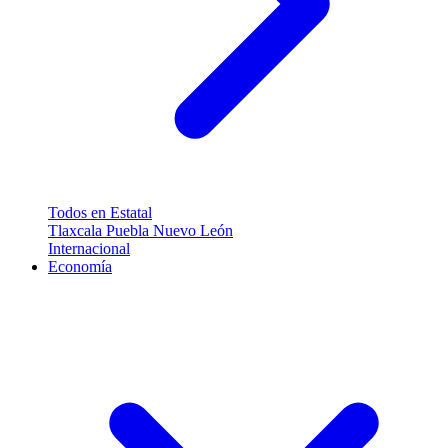
Todos en Estatal
Tlaxcala
Puebla
Nuevo León
Internacional
Economía