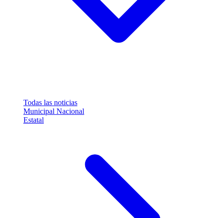
Todas las noticias
Municipal
Nacional
Estatal