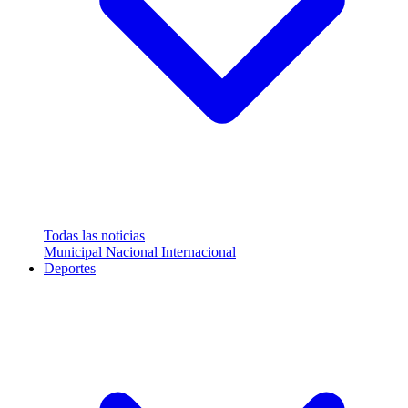
Todas las noticias
Municipal
Nacional
Internacional
Deportes