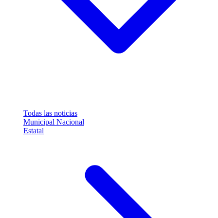
Todas las noticias
Municipal
Nacional
Estatal