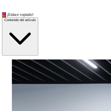
¡Enlace copiado!
Contenido del artículo