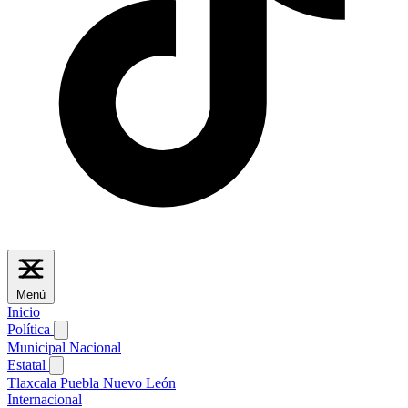
Menú
Inicio
Política
Municipal
Nacional
Estatal
Tlaxcala
Puebla
Nuevo León
Internacional