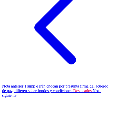
Nota anterior
Trump e Irán chocan por presunta firma del acuerdo
de paz; difieren sobre fondos y condiciones
Destacados
Nota
siguiente