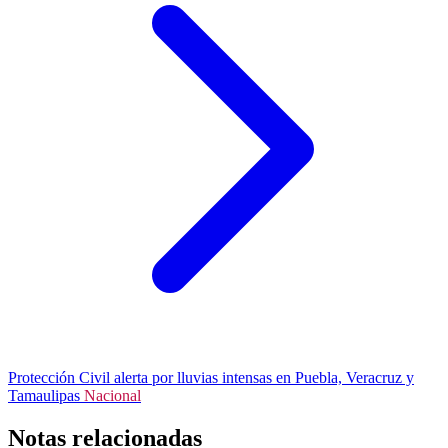
Protección Civil alerta por lluvias intensas en Puebla, Veracruz y
Tamaulipas
Nacional
Notas relacionadas