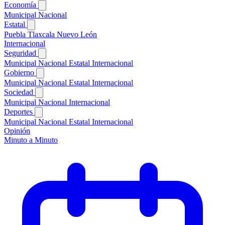
Economía
Municipal
Nacional
Estatal
Puebla
Tlaxcala
Nuevo León
Internacional
Seguridad
Municipal
Nacional
Estatal
Internacional
Gobierno
Municipal
Nacional
Estatal
Internacional
Sociedad
Municipal
Nacional
Internacional
Deportes
Municipal
Nacional
Estatal
Internacional
Opinión
Minuto a Minuto