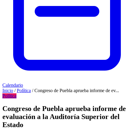
Calendario
Inicio
/
Política
/
Congreso de Puebla aprueba informe de ev...
Política
Congreso de Puebla aprueba informe de
evaluación a la Auditoría Superior del
Estado