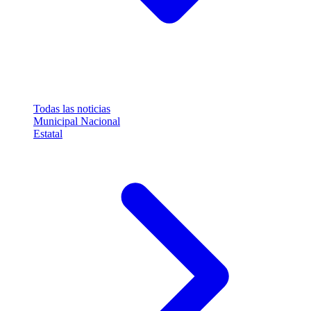
Todas las noticias
Municipal
Nacional
Estatal