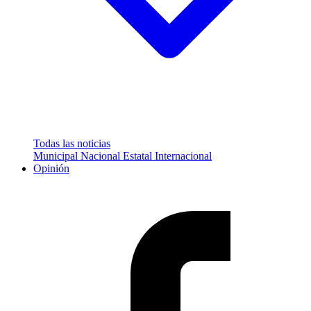
Todas las noticias
Municipal
Nacional
Estatal
Internacional
Opinión