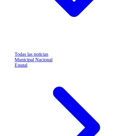
Todas las noticias
Municipal
Nacional
Estatal