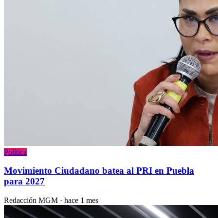
Política
Movimiento Ciudadano batea al PRI en Puebla
para 2027
Redacción MGM
·
hace 1 mes