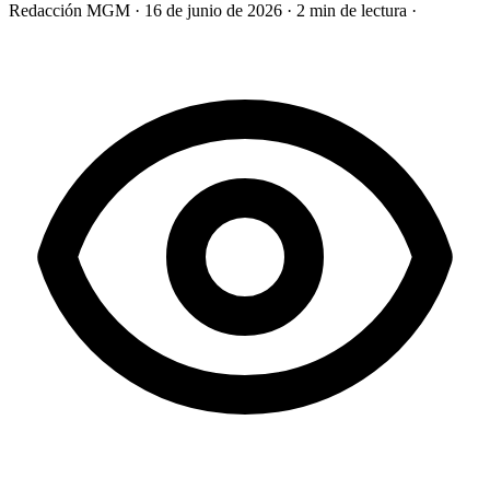
Redacción MGM
·
16 de junio de 2026
·
2 min de lectura
·