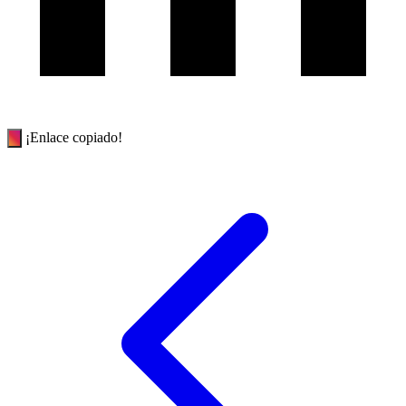
¡Enlace copiado!