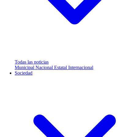
Todas las noticias
Municipal
Nacional
Estatal
Internacional
Sociedad