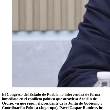
El Congreso del Estado de Puebla no intervendrá de forma
inmediata en el conflicto político que atraviesa Acatlán de
Osorio, ya que según el presidente de la Junta de Gobierno y
Coordinación Política (Jugocopo), Pável Gaspar Ramírez, los