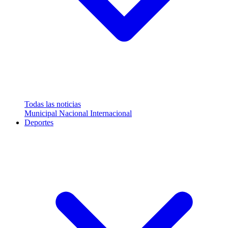
Todas las noticias
Municipal
Nacional
Internacional
Deportes