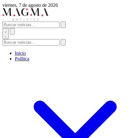
viernes, 7 de agosto de 2026
Inicio
Política