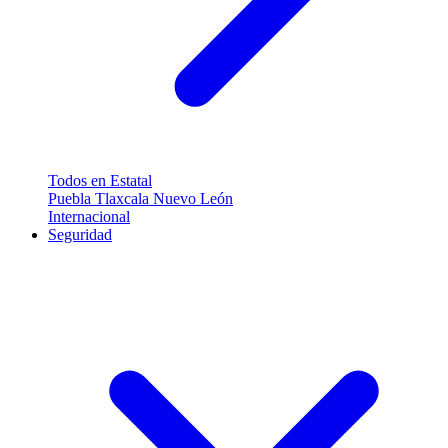
Todos en Estatal
Puebla
Tlaxcala
Nuevo León
Internacional
Seguridad