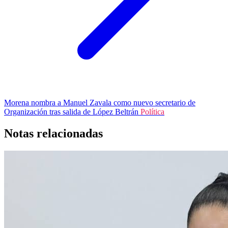
Morena nombra a Manuel Zavala como nuevo secretario de
Organización tras salida de López Beltrán
Política
Notas relacionadas