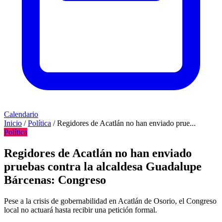
Calendario
Inicio
/
Política
/
Regidores de Acatlán no han enviado prue...
Política
Regidores de Acatlán no han enviado
pruebas contra la alcaldesa Guadalupe
Bárcenas: Congreso
Pese a la crisis de gobernabilidad en Acatlán de Osorio, el Congreso
local no actuará hasta recibir una petición formal.