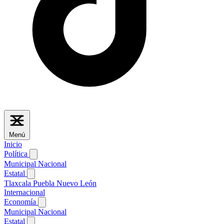
Menú
Inicio
Política
Municipal
Nacional
Estatal
Tlaxcala
Puebla
Nuevo León
Internacional
Economía
Municipal
Nacional
Estatal