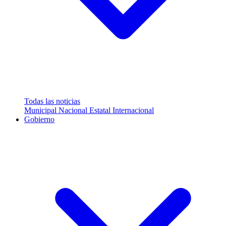
Todas las noticias
Municipal
Nacional
Estatal
Internacional
Gobierno