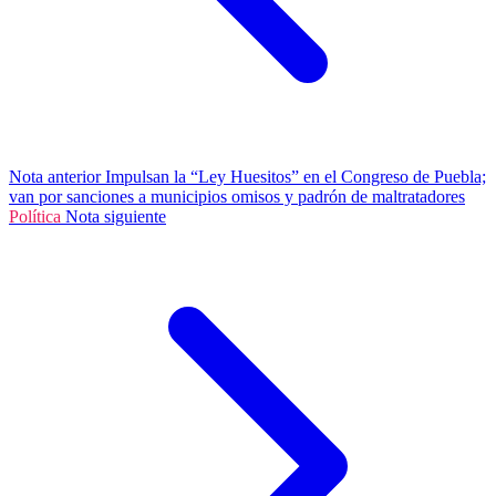
Nota anterior
Impulsan la “Ley Huesitos” en el Congreso de Puebla;
van por sanciones a municipios omisos y padrón de maltratadores
Política
Nota siguiente