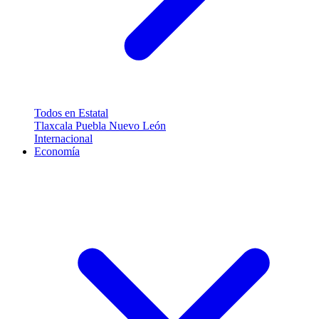
Todos en Estatal
Tlaxcala
Puebla
Nuevo León
Internacional
Economía