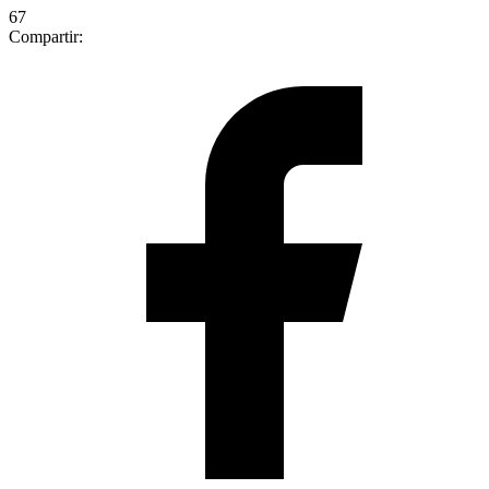
67
Compartir: