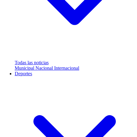
Todas las noticias
Municipal
Nacional
Internacional
Deportes