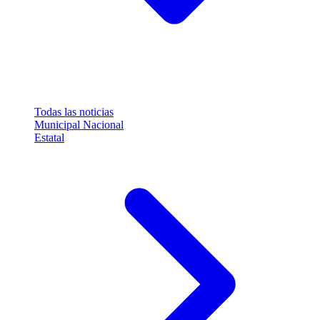
Todas las noticias
Municipal
Nacional
Estatal