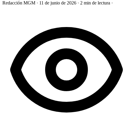
Redacción MGM
·
11 de junio de 2026
·
2 min de lectura
·