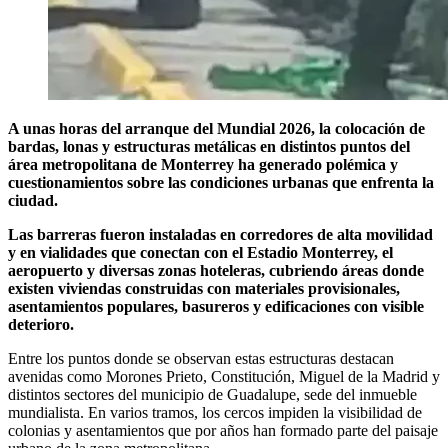
A unas horas del arranque del Mundial 2026, la colocación de
bardas, lonas y estructuras metálicas en distintos puntos del
área metropolitana de Monterrey ha generado polémica y
cuestionamientos sobre las condiciones urbanas que enfrenta la
ciudad.
Las barreras fueron instaladas en corredores de alta movilidad
y en vialidades que conectan con el Estadio Monterrey, el
aeropuerto y diversas zonas hoteleras, cubriendo áreas donde
existen viviendas construidas con materiales provisionales,
asentamientos populares, basureros y edificaciones con visible
deterioro.
Entre los puntos donde se observan estas estructuras destacan
avenidas como Morones Prieto, Constitución, Miguel de la Madrid y
distintos sectores del municipio de Guadalupe, sede del inmueble
mundialista. En varios tramos, los cercos impiden la visibilidad de
colonias y asentamientos que por años han formado parte del paisaje