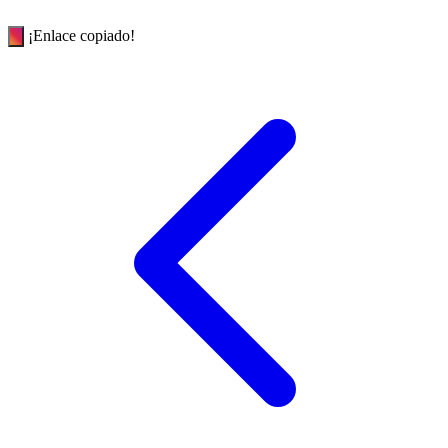
¡Enlace copiado!