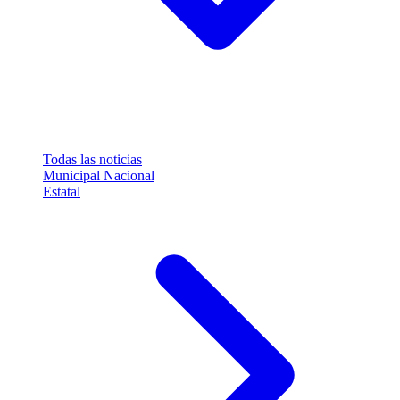
Todas las noticias
Municipal
Nacional
Estatal