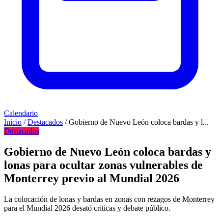
Calendario
Inicio
/
Destacados
/
Gobierno de Nuevo León coloca bardas y l...
Destacados
Gobierno de Nuevo León coloca bardas y
lonas para ocultar zonas vulnerables de
Monterrey previo al Mundial 2026
La colocación de lonas y bardas en zonas con rezagos de Monterrey
para el Mundial 2026 desató críticas y debate público.