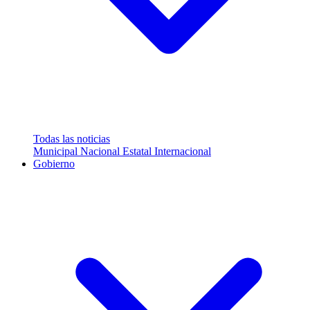
Todas las noticias
Municipal
Nacional
Estatal
Internacional
Gobierno