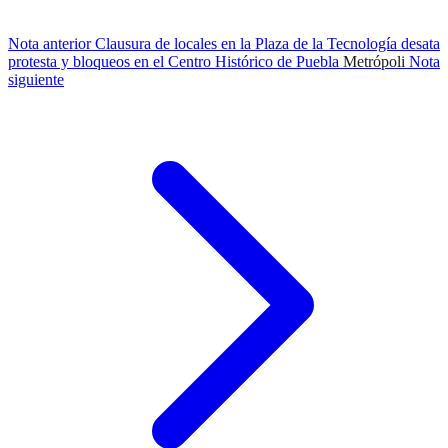
Nota anterior
Clausura de locales en la Plaza de la Tecnología desata
protesta y bloqueos en el Centro Histórico de Puebla
Metrópoli
Nota
siguiente