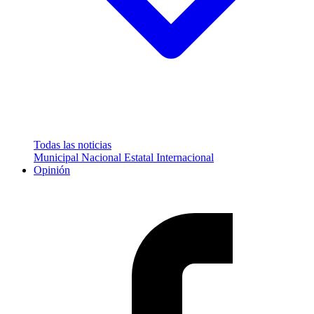
Todas las noticias
Municipal
Nacional
Estatal
Internacional
Opinión