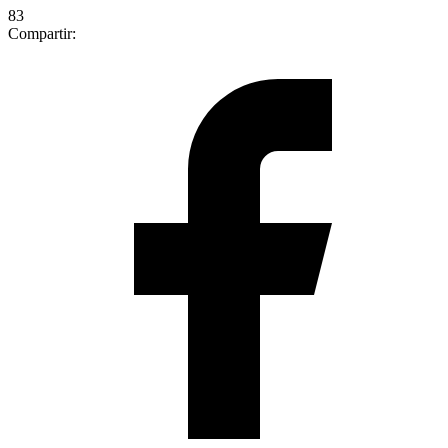
83
Compartir: