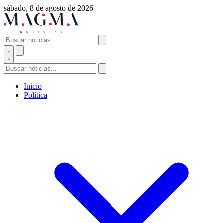
sábado, 8 de agosto de 2026
Inicio
Política