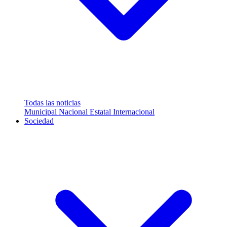
Todas las noticias
Municipal
Nacional
Estatal
Internacional
Sociedad