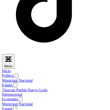
Menú
Inicio
Política
Municipal
Nacional
Estatal
Tlaxcala
Puebla
Nuevo León
Internacional
Economía
Municipal
Nacional
Estatal