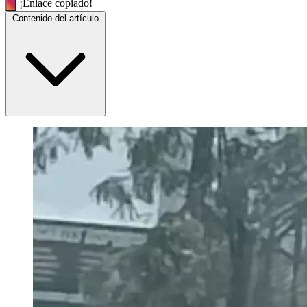
¡Enlace copiado!
Contenido del artículo