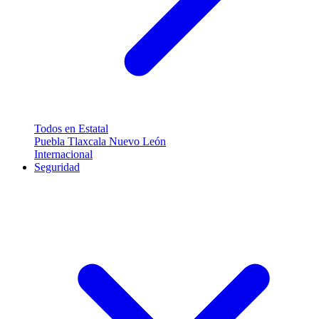
Todos en Estatal
Puebla
Tlaxcala
Nuevo León
Internacional
Seguridad