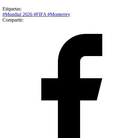
Etiquetas:
#Mundial 2026
#FIFA
#Monterrey
Compartir: