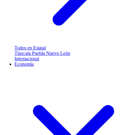
Todos en Estatal
Tlaxcala
Puebla
Nuevo León
Internacional
Economía