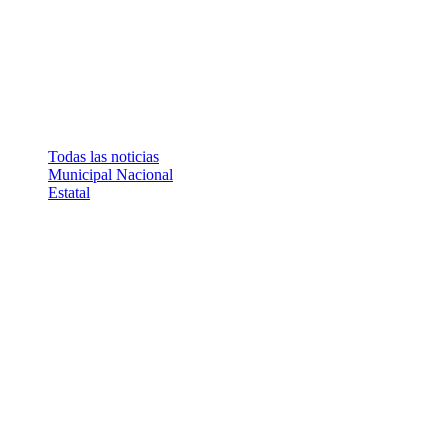
Todas las noticias
Municipal
Nacional
Estatal