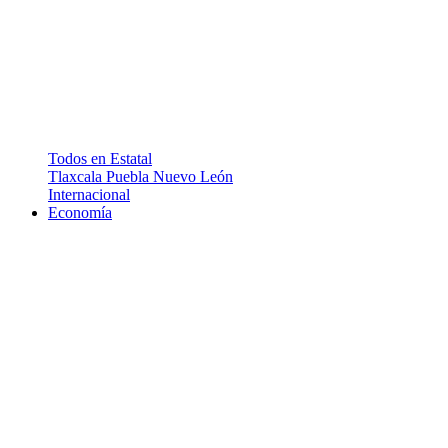
Todos en Estatal
Tlaxcala
Puebla
Nuevo León
Internacional
Economía