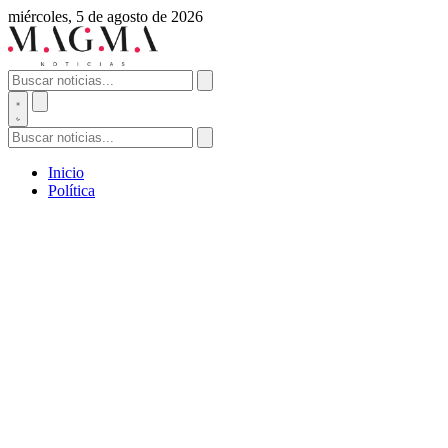
miércoles, 5 de agosto de 2026
Inicio
Política