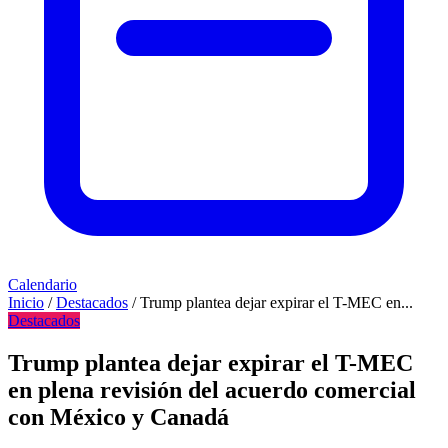
Calendario
Inicio
/
Destacados
/
Trump plantea dejar expirar el T-MEC en...
Destacados
Trump plantea dejar expirar el T-MEC
en plena revisión del acuerdo comercial
con México y Canadá