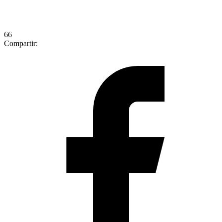
66
Compartir: