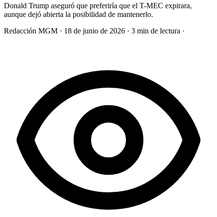
Donald Trump aseguró que preferiría que el T-MEC expirara,
aunque dejó abierta la posibilidad de mantenerlo.
Redacción MGM
·
18 de junio de 2026
·
3 min de lectura
·