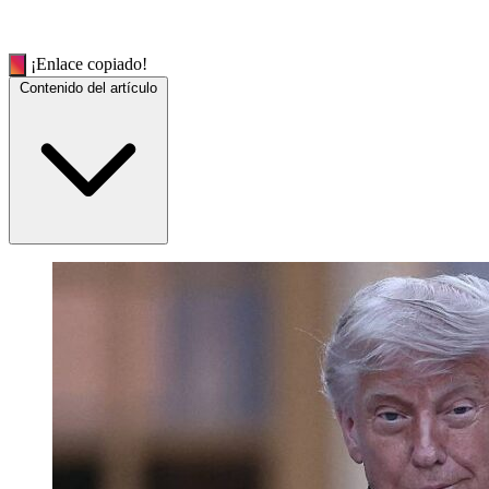
¡Enlace copiado!
Contenido del artículo