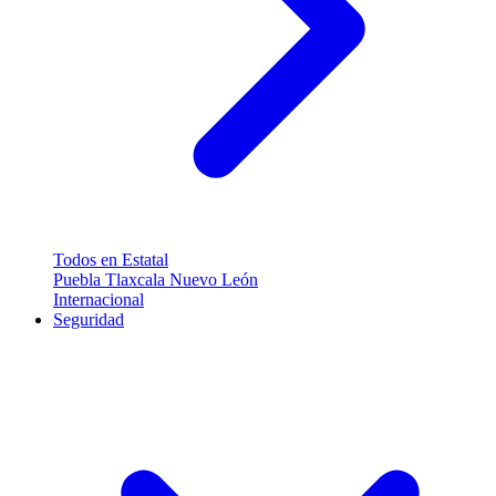
Todos en Estatal
Puebla
Tlaxcala
Nuevo León
Internacional
Seguridad