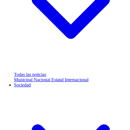
Todas las noticias
Municipal
Nacional
Estatal
Internacional
Sociedad