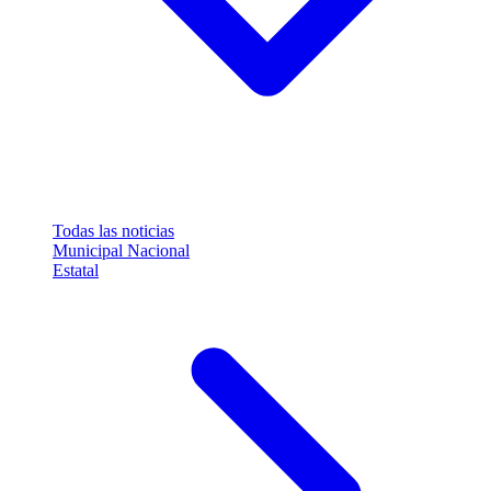
Todas las noticias
Municipal
Nacional
Estatal