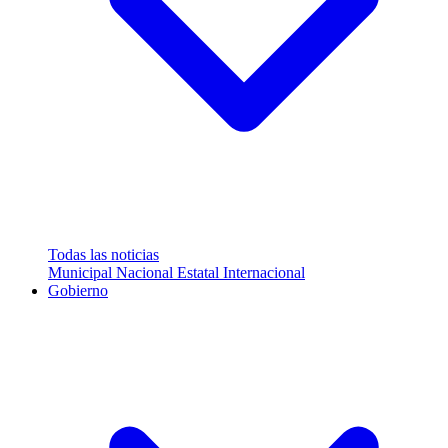
Todas las noticias
Municipal
Nacional
Estatal
Internacional
Gobierno