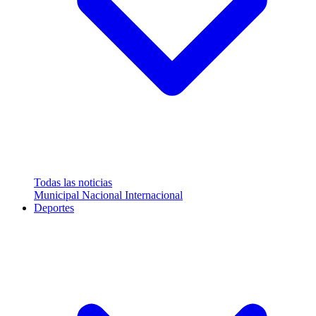
Todas las noticias
Municipal
Nacional
Internacional
Deportes