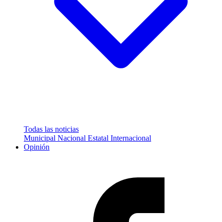
Todas las noticias
Municipal
Nacional
Estatal
Internacional
Opinión