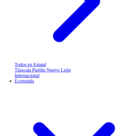
Todos en Estatal
Tlaxcala
Puebla
Nuevo León
Internacional
Economía