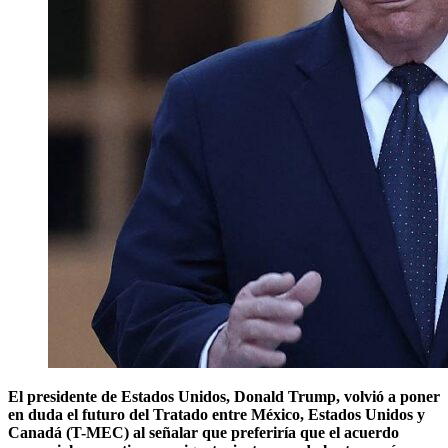
El presidente de Estados Unidos, Donald Trump, volvió a poner
en duda el futuro del Tratado entre México, Estados Unidos y
Canadá (T-MEC) al señalar que preferiría que el acuerdo