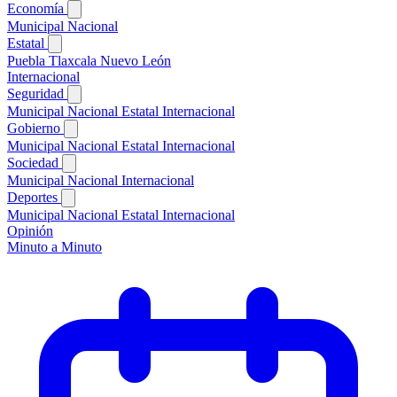
Economía
Municipal
Nacional
Estatal
Puebla
Tlaxcala
Nuevo León
Internacional
Seguridad
Municipal
Nacional
Estatal
Internacional
Gobierno
Municipal
Nacional
Estatal
Internacional
Sociedad
Municipal
Nacional
Internacional
Deportes
Municipal
Nacional
Estatal
Internacional
Opinión
Minuto a Minuto