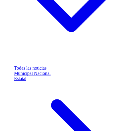
Todas las noticias
Municipal
Nacional
Estatal