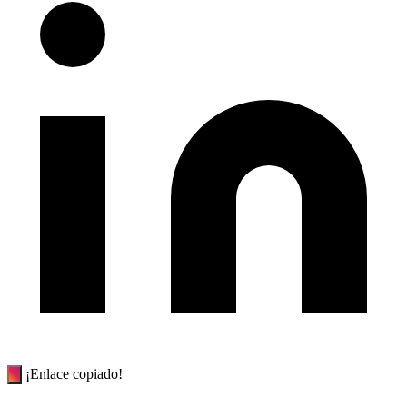
¡Enlace copiado!