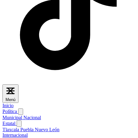
Menú
Inicio
Política
Municipal
Nacional
Estatal
Tlaxcala
Puebla
Nuevo León
Internacional