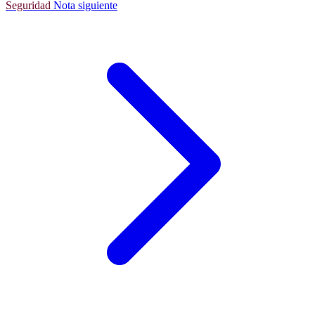
Seguridad
Nota siguiente