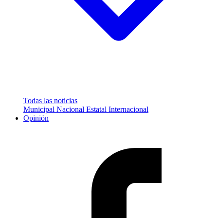
Todas las noticias
Municipal
Nacional
Estatal
Internacional
Opinión