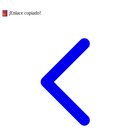
¡Enlace copiado!