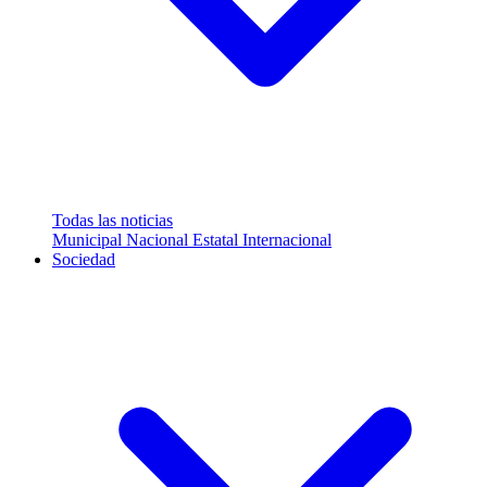
Todas las noticias
Municipal
Nacional
Estatal
Internacional
Sociedad