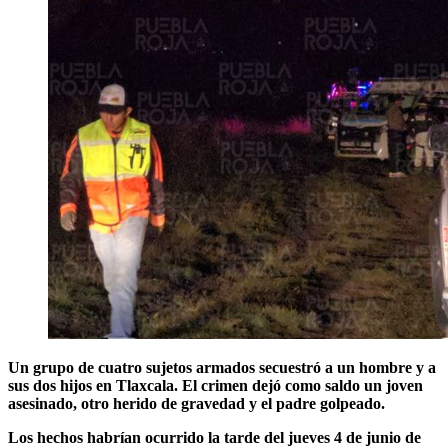
Un grupo de cuatro sujetos armados secuestró a un hombre y a
sus dos hijos en Tlaxcala. El crimen dejó como saldo un joven
asesinado, otro herido de gravedad y el padre golpeado.
Los hechos habrían ocurrido la tarde del jueves 4 de junio de