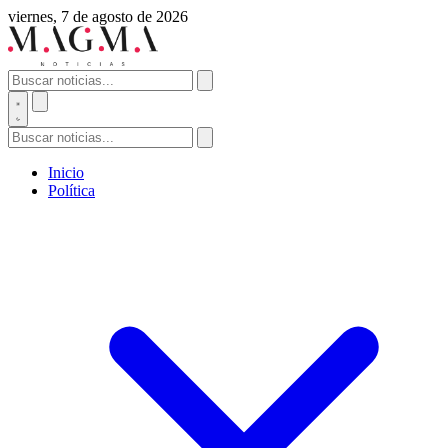
viernes, 7 de agosto de 2026
Inicio
Política