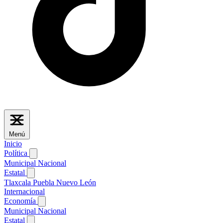
Menú
Inicio
Política
Municipal
Nacional
Estatal
Tlaxcala
Puebla
Nuevo León
Internacional
Economía
Municipal
Nacional
Estatal