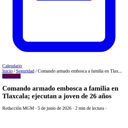
Calendario
Inicio
/
Seguridad
/
Comando armado embosca a familia en Tlax...
Seguridad
Comando armado embosca a familia en
Tlaxcala; ejecutan a joven de 26 años
Redacción MGM
·
5 de junio de 2026
·
2 min de lectura
·