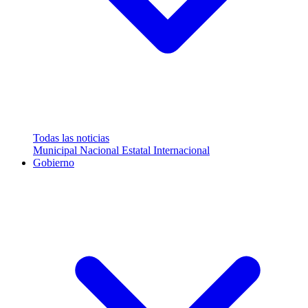
Todas las noticias
Municipal
Nacional
Estatal
Internacional
Gobierno