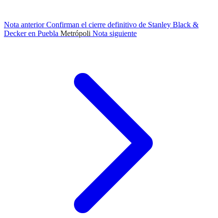
Nota anterior
Confirman el cierre definitivo de Stanley Black &
Decker en Puebla
Metrópoli
Nota siguiente