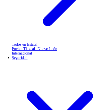
Todos en Estatal
Puebla
Tlaxcala
Nuevo León
Internacional
Seguridad