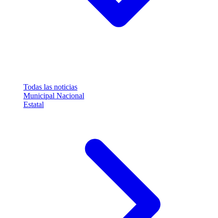
Todas las noticias
Municipal
Nacional
Estatal