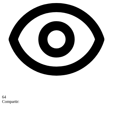
64
Compartir: