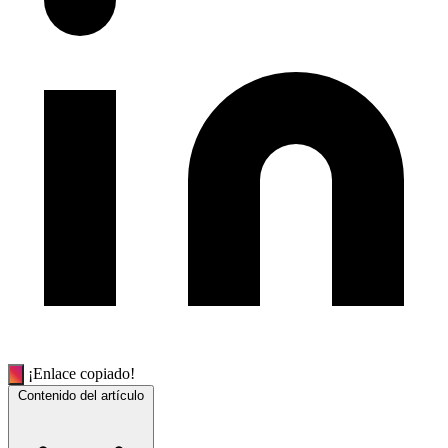
¡Enlace copiado!
Contenido del artículo