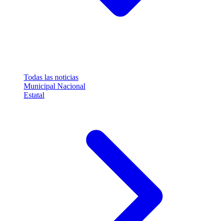
Todas las noticias
Municipal
Nacional
Estatal