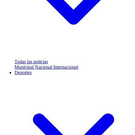
Todas las noticias
Municipal
Nacional
Internacional
Deportes