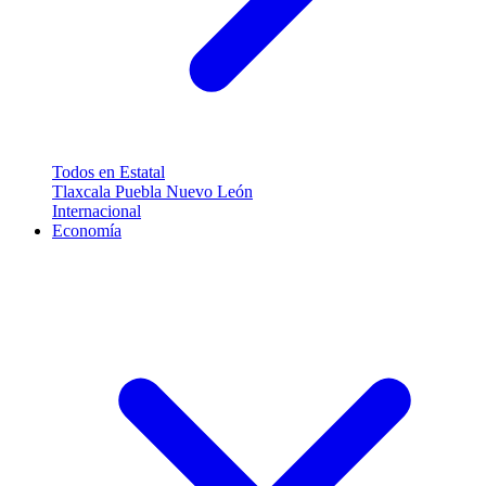
Todos en Estatal
Tlaxcala
Puebla
Nuevo León
Internacional
Economía