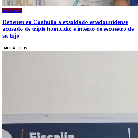
Seguridad
Detienen en Coahuila a exsoldado estadounidense
acusado de triple homicidio e intento de secuestro de
su hijo
hace 4 horas