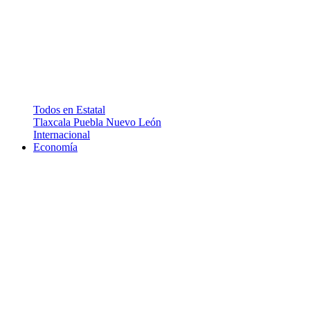
Todos en Estatal
Tlaxcala
Puebla
Nuevo León
Internacional
Economía