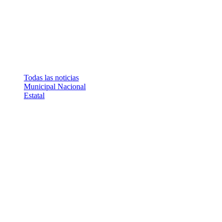
Todas las noticias
Municipal
Nacional
Estatal