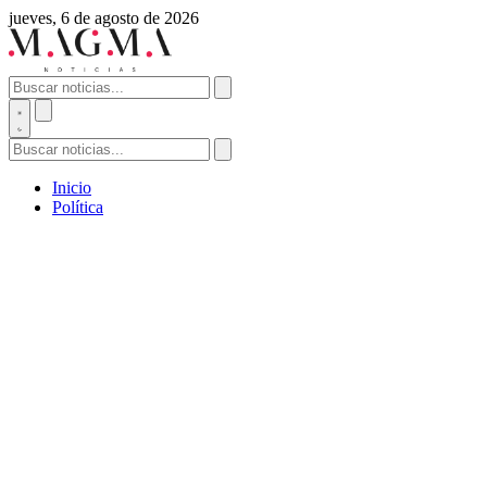
jueves, 6 de agosto de 2026
Inicio
Política