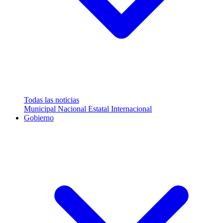
Todas las noticias
Municipal
Nacional
Estatal
Internacional
Gobierno