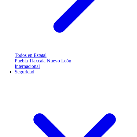
Todos en Estatal
Puebla
Tlaxcala
Nuevo León
Internacional
Seguridad