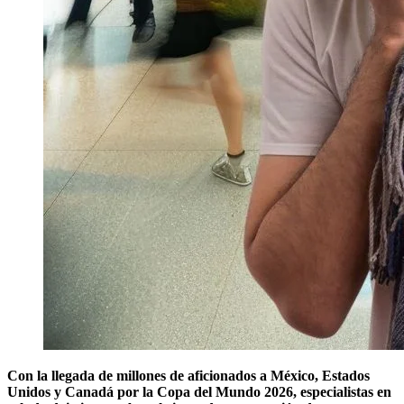
Con la llegada de millones de aficionados a México, Estados
Unidos y Canadá por la Copa del Mundo 2026, especialistas en