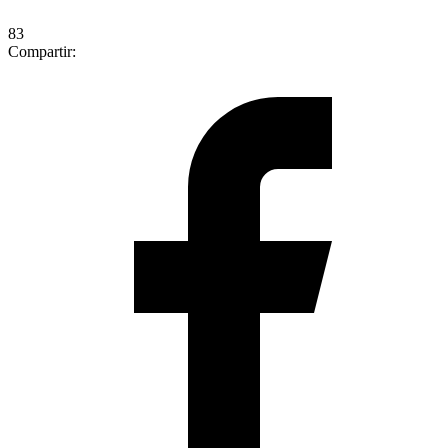
83
Compartir: