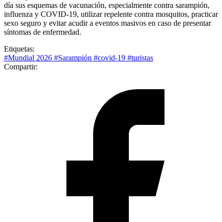
día sus esquemas de vacunación, especialmente contra sarampión,
influenza y COVID-19, utilizar repelente contra mosquitos, practicar
sexo seguro y evitar acudir a eventos masivos en caso de presentar
síntomas de enfermedad.
Etiquetas:
#Mundial 2026
#Sarampión
#covid-19
#turistas
Compartir: