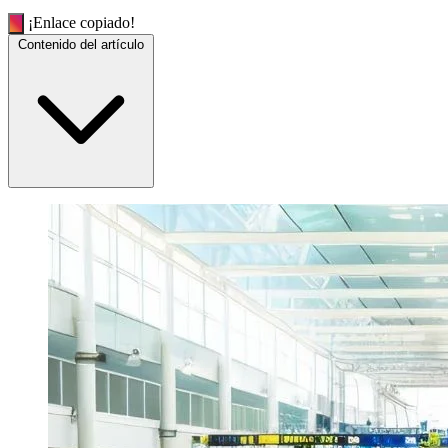
¡Enlace copiado!
Contenido del artículo