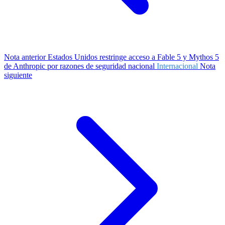
Nota anterior
Estados Unidos restringe acceso a Fable 5 y Mythos 5
de Anthropic por razones de seguridad nacional
Internacional
Nota
siguiente