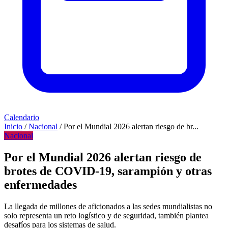
Calendario
Inicio
/
Nacional
/
Por el Mundial 2026 alertan riesgo de br...
Nacional
Por el Mundial 2026 alertan riesgo de
brotes de COVID-19, sarampión y otras
enfermedades
La llegada de millones de aficionados a las sedes mundialistas no
solo representa un reto logístico y de seguridad, también plantea
desafíos para los sistemas de salud.