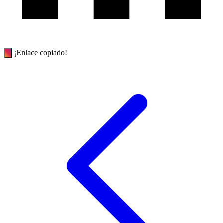
¡Enlace copiado!