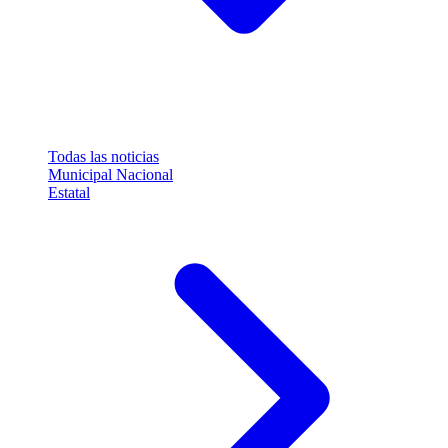
Todas las noticias
Municipal
Nacional
Estatal