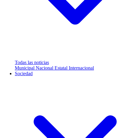
Todas las noticias
Municipal
Nacional
Estatal
Internacional
Sociedad