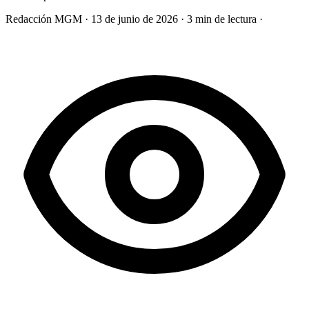
Redacción MGM
·
13 de junio de 2026
·
3 min de lectura
·