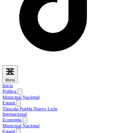
Menú
Inicio
Política
Municipal
Nacional
Estatal
Tlaxcala
Puebla
Nuevo León
Internacional
Economía
Municipal
Nacional
Estatal