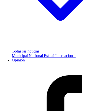
Todas las noticias
Municipal
Nacional
Estatal
Internacional
Opinión