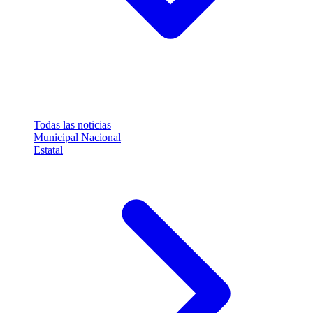
Todas las noticias
Municipal
Nacional
Estatal