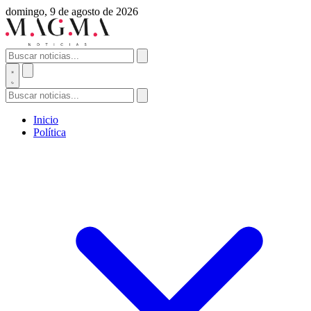
domingo, 9 de agosto de 2026
Inicio
Política