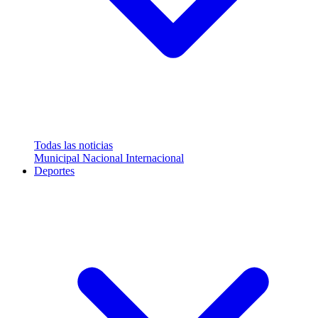
Todas las noticias
Municipal
Nacional
Internacional
Deportes