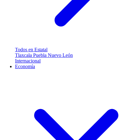
Todos en Estatal
Tlaxcala
Puebla
Nuevo León
Internacional
Economía