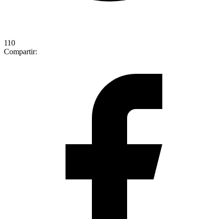
110
Compartir: