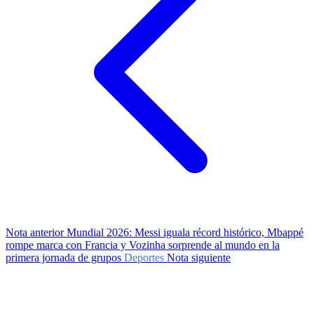
Nota anterior
Mundial 2026: Messi iguala récord histórico, Mbappé
rompe marca con Francia y Vozinha sorprende al mundo en la
primera jornada de grupos
Deportes
Nota siguiente