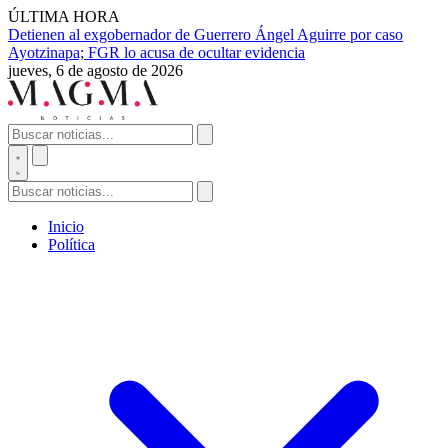
ÚLTIMA HORA
Detienen al exgobernador de Guerrero Ángel Aguirre por caso
Ayotzinapa; FGR lo acusa de ocultar evidencia
jueves, 6 de agosto de 2026
Inicio
Política