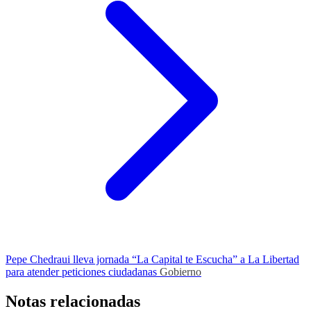
Pepe Chedraui lleva jornada “La Capital te Escucha” a La Libertad
para atender peticiones ciudadanas
Gobierno
Notas relacionadas