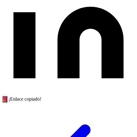
¡Enlace copiado!