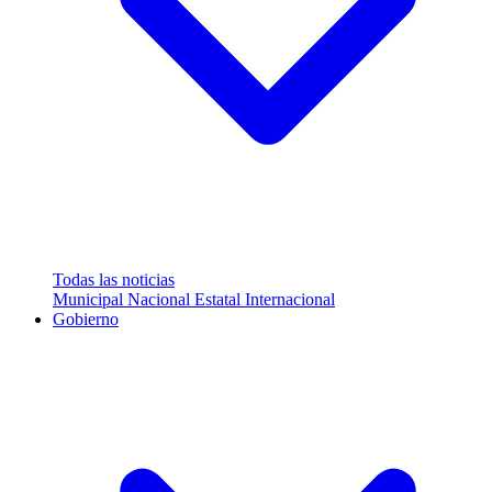
Todas las noticias
Municipal
Nacional
Estatal
Internacional
Gobierno