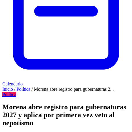
Calendario
Inicio
/
Política
/
Morena abre registro para gubernaturas 2...
Política
Morena abre registro para gubernaturas
2027 y aplica por primera vez veto al
nepotismo