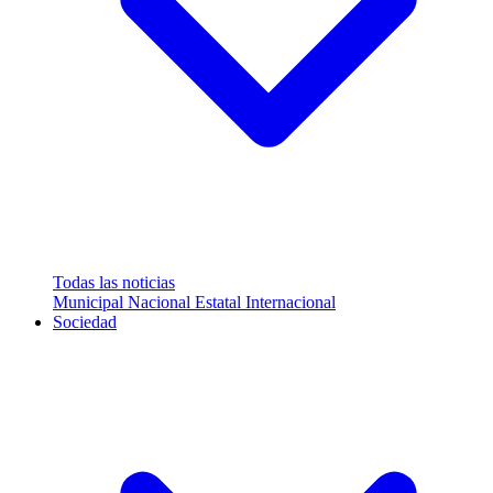
Todas las noticias
Municipal
Nacional
Estatal
Internacional
Sociedad