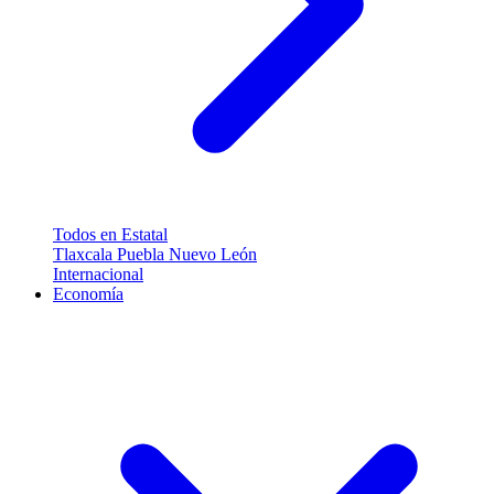
Todos en Estatal
Tlaxcala
Puebla
Nuevo León
Internacional
Economía