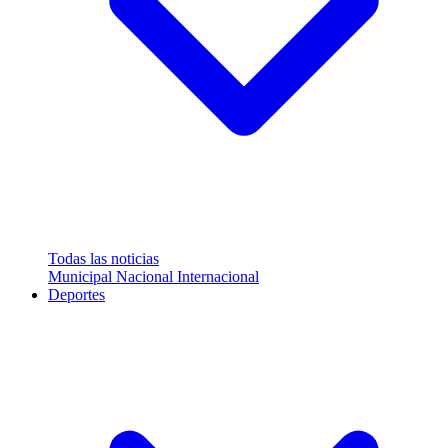
Todas las noticias
Municipal
Nacional
Internacional
Deportes