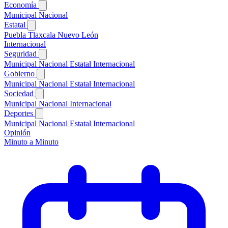
Economía
Municipal
Nacional
Estatal
Puebla
Tlaxcala
Nuevo León
Internacional
Seguridad
Municipal
Nacional
Estatal
Internacional
Gobierno
Municipal
Nacional
Estatal
Internacional
Sociedad
Municipal
Nacional
Internacional
Deportes
Municipal
Nacional
Estatal
Internacional
Opinión
Minuto a Minuto