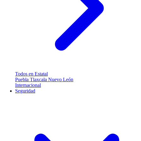
Todos en Estatal
Puebla
Tlaxcala
Nuevo León
Internacional
Seguridad