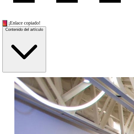
¡Enlace copiado!
Contenido del artículo