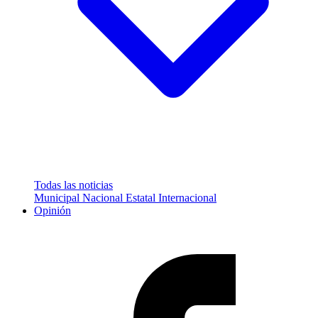
Todas las noticias
Municipal
Nacional
Estatal
Internacional
Opinión