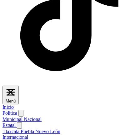
Menú
Inicio
Política
Municipal
Nacional
Estatal
Tlaxcala
Puebla
Nuevo León
Internacional