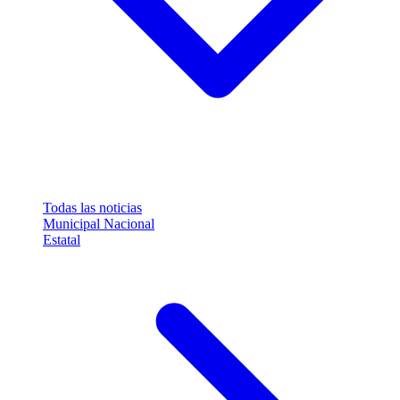
Todas las noticias
Municipal
Nacional
Estatal