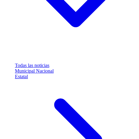
Todas las noticias
Municipal
Nacional
Estatal