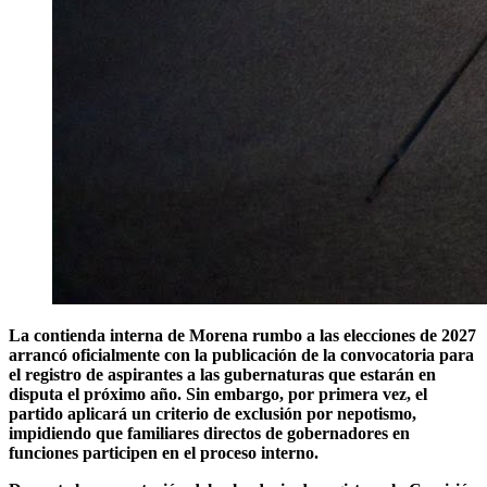
La contienda interna de Morena rumbo a las elecciones de 2027
arrancó oficialmente con la publicación de la convocatoria para
el registro de aspirantes a las gubernaturas que estarán en
disputa el próximo año. Sin embargo, por primera vez, el
partido aplicará un criterio de exclusión por nepotismo,
impidiendo que familiares directos de gobernadores en
funciones participen en el proceso interno.