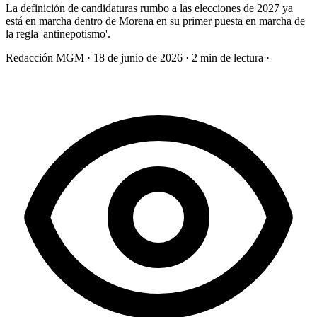
La definición de candidaturas rumbo a las elecciones de 2027 ya
está en marcha dentro de Morena en su primer puesta en marcha de
la regla 'antinepotismo'.
Redacción MGM
·
18 de junio de 2026
·
2 min de lectura
·