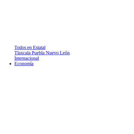
Todos en Estatal
Tlaxcala
Puebla
Nuevo León
Internacional
Economía