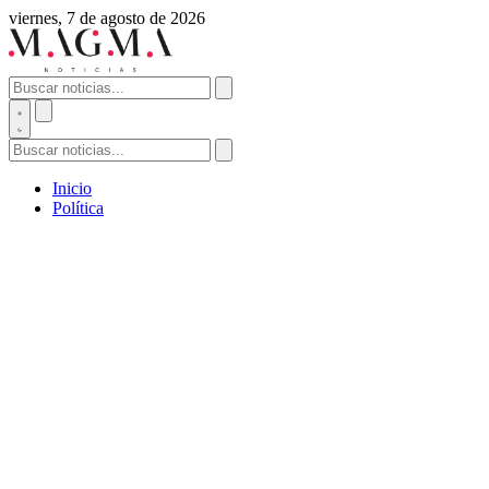
viernes, 7 de agosto de 2026
Inicio
Política