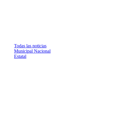
Todas las noticias
Municipal
Nacional
Estatal