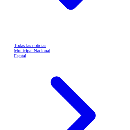
Todas las noticias
Municipal
Nacional
Estatal