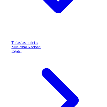
Todas las noticias
Municipal
Nacional
Estatal