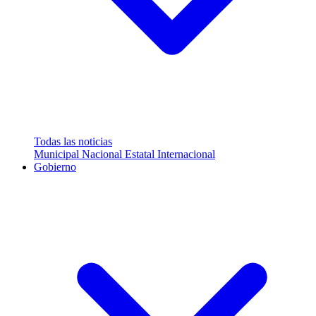
Todas las noticias
Municipal
Nacional
Estatal
Internacional
Gobierno