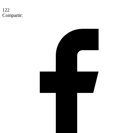
122
Compartir: