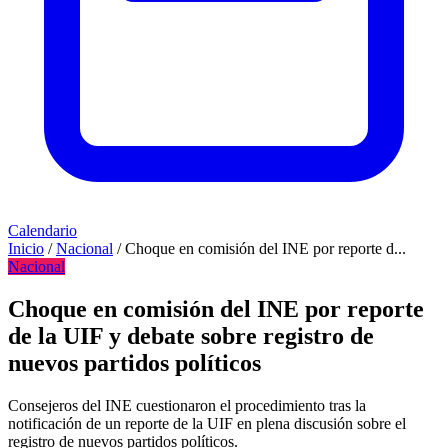
Calendario
Inicio
/
Nacional
/
Choque en comisión del INE por reporte d...
Nacional
Choque en comisión del INE por reporte
de la UIF y debate sobre registro de
nuevos partidos políticos
Consejeros del INE cuestionaron el procedimiento tras la
notificación de un reporte de la UIF en plena discusión sobre el
registro de nuevos partidos políticos.