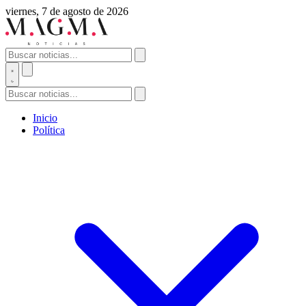
viernes, 7 de agosto de 2026
Inicio
Política