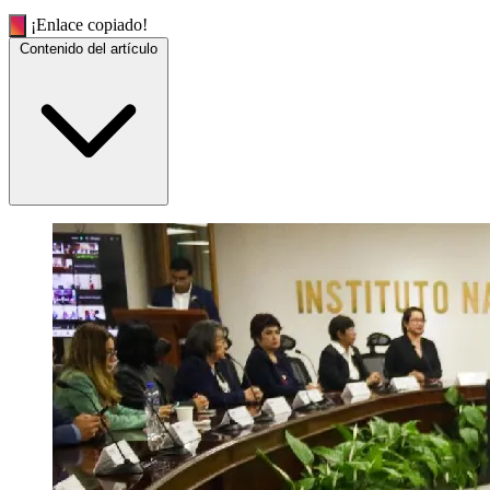
¡Enlace copiado!
Contenido del artículo