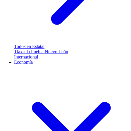
Todos en Estatal
Tlaxcala
Puebla
Nuevo León
Internacional
Economía