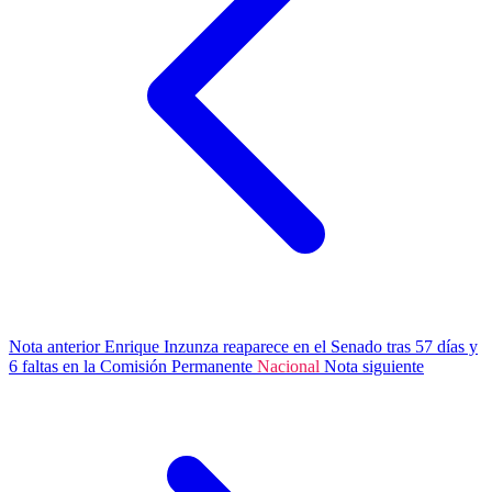
Nota anterior
Enrique Inzunza reaparece en el Senado tras 57 días y
6 faltas en la Comisión Permanente
Nacional
Nota siguiente