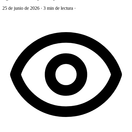
25 de junio de 2026
·
3 min de lectura
·