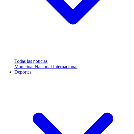
Todas las noticias
Municipal
Nacional
Internacional
Deportes