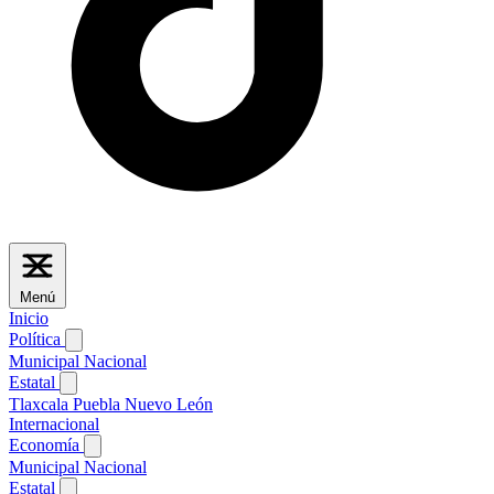
Menú
Inicio
Política
Municipal
Nacional
Estatal
Tlaxcala
Puebla
Nuevo León
Internacional
Economía
Municipal
Nacional
Estatal