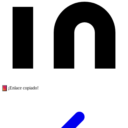
¡Enlace copiado!