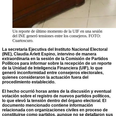
Un reporte de último momento de la UIF en una sesión
del INE generó tensiones entre los consejeros. FOTO:
Cuartoscuro.
La secretaria Ejecutiva del Instituto Nacional Electoral
(INE), Claudia Arlett Espino, intervino de manera
extraordinaria en la sesión de la Comisión de Partidos
Políticos para informar sobre la recepción de un reporte
de la Unidad de Inteligencia Financiera (UIF), lo que
generó inconformidad entre consejeros electorales,
quienes consideraron la actuación fuera del
procedimiento establecido.
El hecho ocurrió horas antes de la discusión y eventual
votación sobre el registro de nuevos partidos políticos,
lo que elevó la tensión dentro del órgano electoral. El
documento mencionado contiene información
relacionada con organizaciones civiles en proceso de
constituirse como partidos, aunque no se detallaron sus