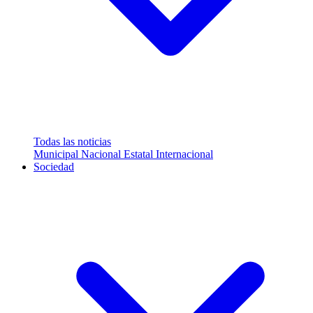
Todas las noticias
Municipal
Nacional
Estatal
Internacional
Sociedad