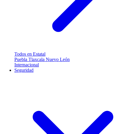
Todos en Estatal
Puebla
Tlaxcala
Nuevo León
Internacional
Seguridad