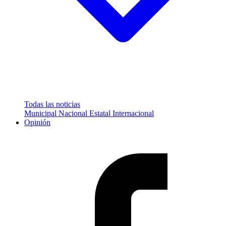
Todas las noticias
Municipal
Nacional
Estatal
Internacional
Opinión