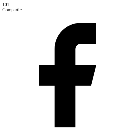
101
Compartir: