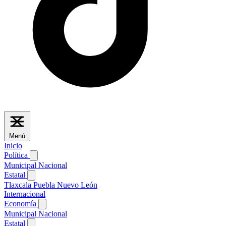
Menú
Inicio
Política
Municipal
Nacional
Estatal
Tlaxcala
Puebla
Nuevo León
Internacional
Economía
Municipal
Nacional
Estatal