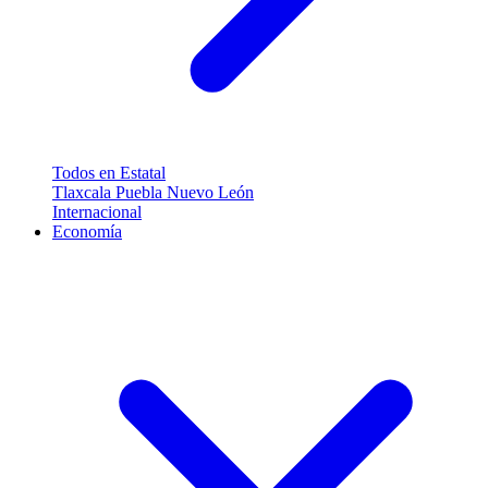
Todos en Estatal
Tlaxcala
Puebla
Nuevo León
Internacional
Economía