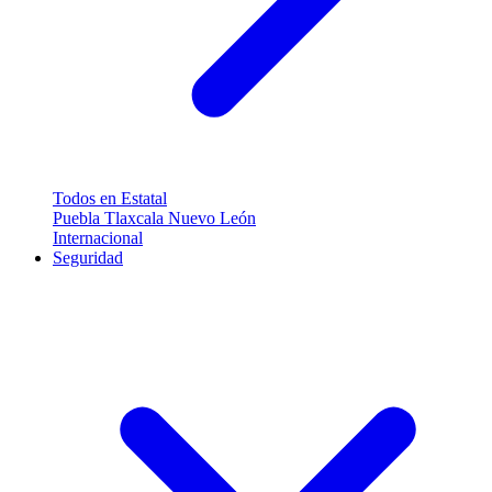
Todos en Estatal
Puebla
Tlaxcala
Nuevo León
Internacional
Seguridad