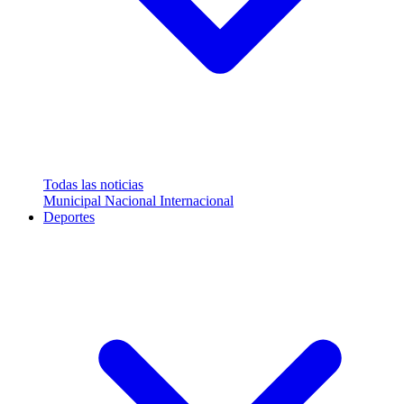
Todas las noticias
Municipal
Nacional
Internacional
Deportes