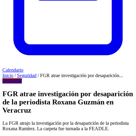
Calendario
Inicio
/
Seguridad
/
FGR atrae investigación por desaparición...
Seguridad
FGR atrae investigación por desaparición
de la periodista Roxana Guzmán en
Veracruz
La FGR atrajo la investigación por la desaparición de la periodista
Roxana Ramírez. La carpeta fue turnada a la FEADLE.