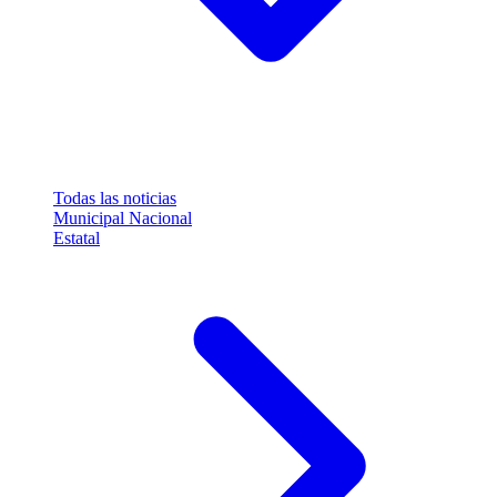
Todas las noticias
Municipal
Nacional
Estatal