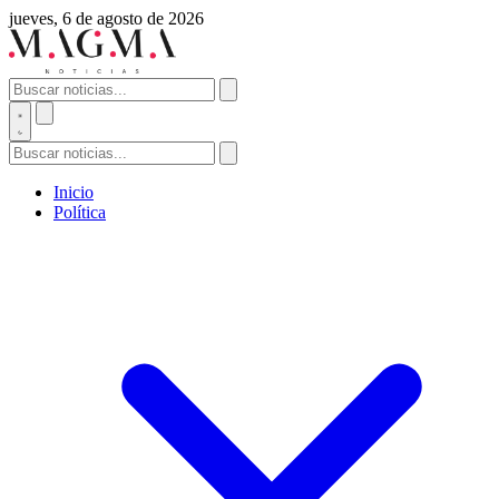
jueves, 6 de agosto de 2026
Inicio
Política