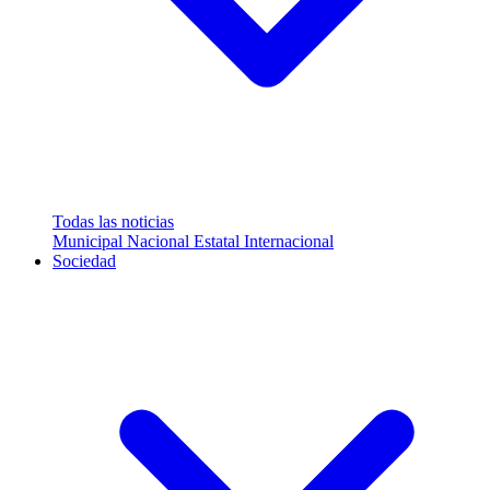
Todas las noticias
Municipal
Nacional
Estatal
Internacional
Sociedad