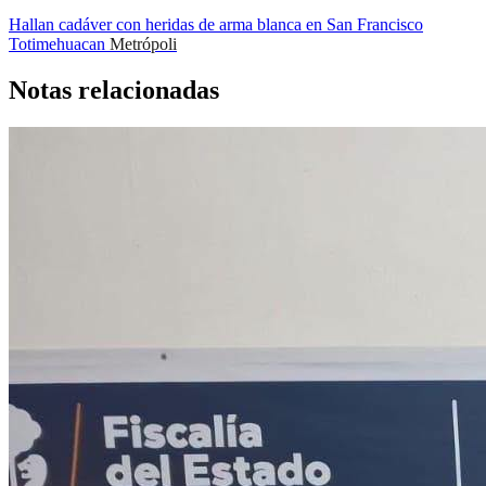
Hallan cadáver con heridas de arma blanca en San Francisco
Totimehuacan
Metrópoli
Notas relacionadas