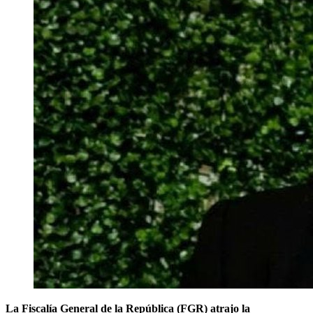
La Fiscalía General de la República (FGR) atrajo la