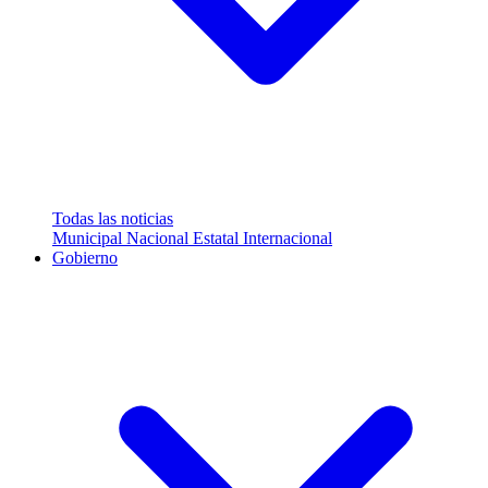
Todas las noticias
Municipal
Nacional
Estatal
Internacional
Gobierno