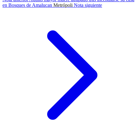
en Bosques de Amalucan
Metrópoli
Nota siguiente