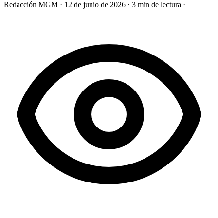
Redacción MGM
·
12 de junio de 2026
·
3 min de lectura
·