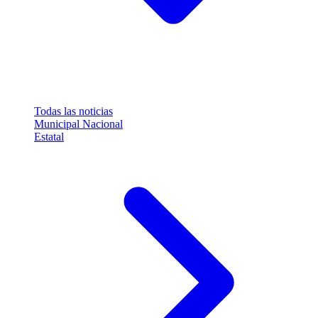
Todas las noticias
Municipal
Nacional
Estatal