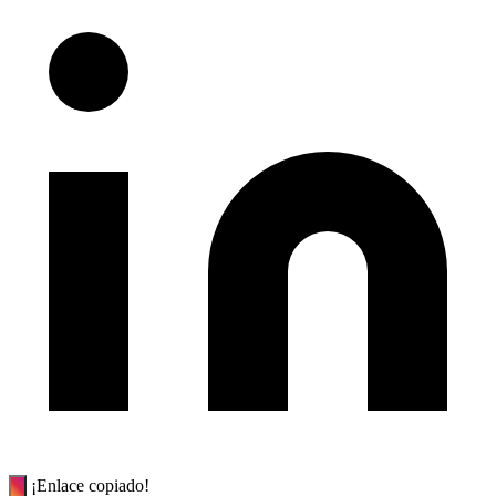
¡Enlace copiado!