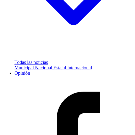
Todas las noticias
Municipal
Nacional
Estatal
Internacional
Opinión